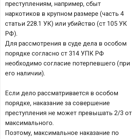
преступлениям, например, сбыт
наркотиков в крупном размере (часть 4
статьи 228.1 УК) или убийство (ст 105 УК
РФ).
Для рассмотрения в суде дела в особом
порядке согласно ст 314 УПК РФ
необходимо согласие потерпевшего (при
его наличии).
Если дело рассматривается в особом
порядке, наказание за совершение
преступления не может превышать 2/3 от
максимального.
Поэтому, максимальное наказание по