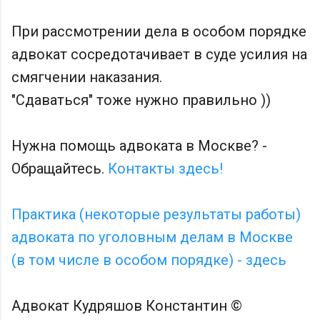
При рассмотрении дела в особом порядке
адвокат сосредотачивает в суде усилия на
смягчении наказания.
"Сдаваться" тоже нужно правильно ))
Нужна помощь адвоката в Москве? -
Обращайтесь.
Контакты здесь!
Практика (некоторые результаты работы)
адвоката по уголовным делам в Москве
(в том числе в особом порядке) - здесь
Адвокат Кудряшов Константин
©