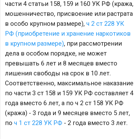
части 4 статьи 158, 159 и 160 УК РФ (кража,
мошенничество, присвоение или растрата
в особо крупном размере),
ч 2 ст 228 УК
РФ (приобретение и хранение наркотиков
в крупном размере)
, при рассмотрении
дела в особом порядке, не может
превышать 6 лет и 8 месяцев вместо
лишения свободы на срок в 10 лет.
Соответственно, максимальное наказание
по части 3 ст 158 и 159 УК РФ составляет 4
года вместо 6 лет, а по ч 2 ст 158 УК РФ
(кража) - 3 года и 9 месяцев вместо 5 лет,
по
ч 1 ст 228 УК РФ
- 2 года вместо 3 лет.