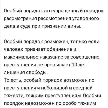
Особый порядок это упрощенный порядок
рассмотрения
рассмотрения уголовного
дела в суде при признании вины.
Особый порядок возможен, только если
человек признает обвинение и
максимальное наказание за совершение
преступления не превышает 10 лет
лишения свободы.
То есть, особый порядок возможен по
преступлениям небольшой и средней
тяжести, тяжким преступлениям. Особый
порядок невозможен по особо тяжким