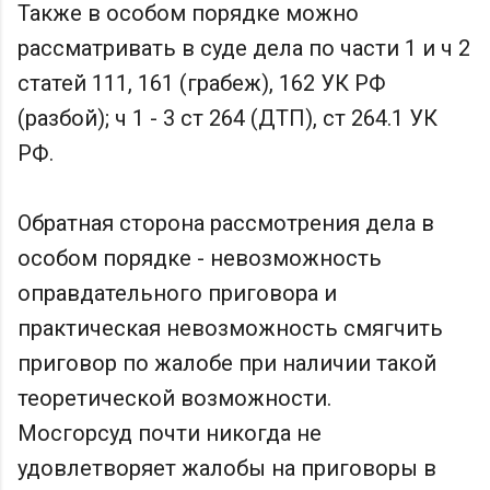
Также в особом порядке можно
рассматривать в суде дела по части 1 и ч 2
статей 111, 161 (грабеж), 162 УК РФ
(разбой); ч 1 - 3 ст 264 (ДТП), ст 264.1 УК
РФ.
Обратная сторона рассмотрения дела в
особом порядке - невозможность
оправдательного приговора и
практическая невозможность смягчить
приговор по жалобе при наличии такой
теоретической возможности.
Мосгорсуд почти никогда не
удовлетворяет жалобы на приговоры в