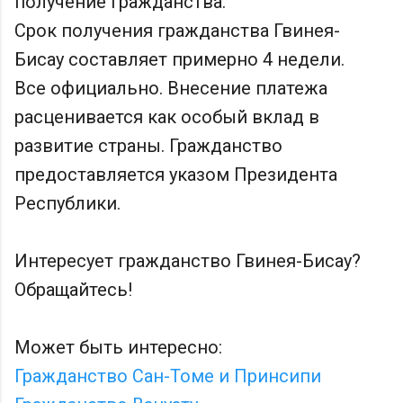
получение гражданства.
Срок получения гражданства Гвинея-
Бисау составляет примерно 4 недели.
Все официально. Внесение платежа
расценивается как особый вклад в
развитие страны. Гражданство
предоставляется указом Президента
Республики.
Интересует гражданство Гвинея-Бисау?
Обращайтесь!
Может быть интересно:
Гражданство Сан-Томе и Принсипи