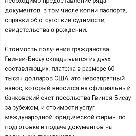
необходимо предоставление ряда
документов, в том числе копии паспорта,
справки об отсутствии судимости,
свидетельства о рождении.
Стоимость получения гражданства
Гвинеи-Бисау складывается из двух
составляющих: платежа в размере 60
тысяч долларов США, это невозвратный
взнос, который вносится на официальный
банковский счет посольства Гвинея-Бисау
за рубежом, и стоимости услуг
международной юридической фирмы по
подготовке и подаче документов на