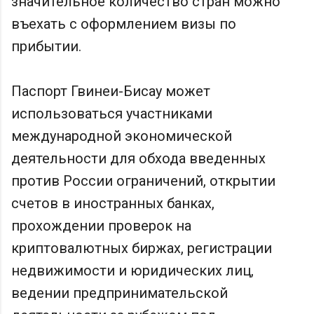
значительное количество стран можно
въехать с оформлением визы по
прибытии.
Паспорт Гвинеи-Бисау может
использоваться участниками
международной экономической
деятельности для обхода введенных
против России ограничений, открытии
счетов в иностранных банках,
прохождении проверок на
криптовалютных биржах, регистрации
недвижимости и юридических лиц,
ведении предпринимательской