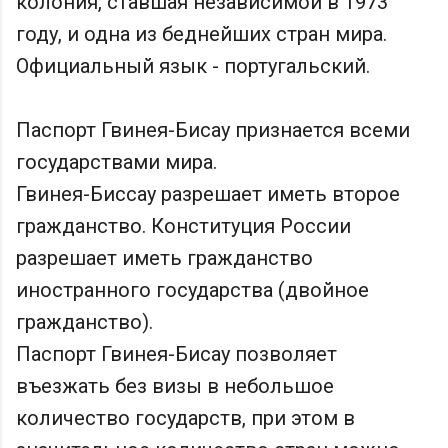
колония, ставшая независимой в 1973
году, и одна из беднейших стран мира.
Официальный язык - португальский.
Паспорт Гвинея-Бисау признается всеми
государствами мира.
Гвинея-Биссау разрешает иметь второе
гражданство. Конституция России
разрешает иметь гражданство
иностранного государства (двойное
гражданство).
Паспорт Гвинея-Бисау позволяет
въезжать без визы в небольшое
количество государств, при этом в