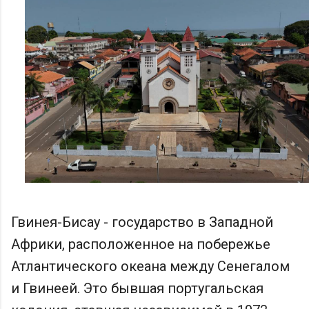
Гвинея-Бисау - государство в Западной
Африки, расположенное на побережье
Атлантического океана между Сенегалом
и Гвинеей. Это бывшая португальская