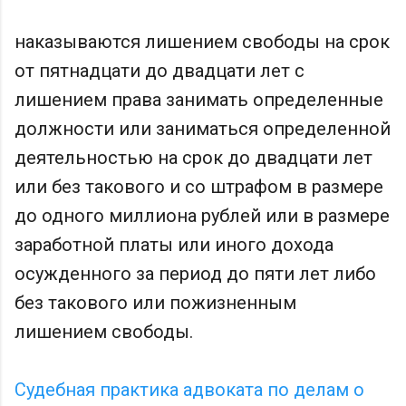
наказываются лишением свободы на срок
от пятнадцати до двадцати лет с
лишением права занимать определенные
должности или заниматься определенной
деятельностью на срок до двадцати лет
или без такового и со штрафом в размере
до одного миллиона рублей или в размере
заработной платы или иного дохода
осужденного за период до пяти лет либо
без такового или пожизненным
лишением свободы.
Судебная практика адвоката по делам о