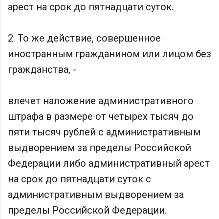
арест на срок до пятнадцати суток.
2. То же действие, совершенное
иностранным гражданином или лицом без
гражданства, -
влечет наложение административного
штрафа в размере от четырех тысяч до
пяти тысяч рублей с административным
выдворением за пределы Российской
Федерации либо административный арест
на срок до пятнадцати суток с
административным выдворением за
пределы Российской Федерации.