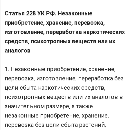
Статья 228 УК РФ. Незаконные
приобретение, хранение, перевозка,
изготовление, переработка наркотических
средств, психотропных веществ или их
аналогов
1. Незаконные приобретение, хранение,
перевозка, изготовление, переработка без
цели сбыта наркотических средств,
психотропных веществ или их аналогов в
значительном размере, а также
незаконные приобретение, хранение,
перевозка без цели сбыта растений,