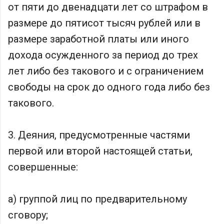
от пяти до двенадцати лет со штрафом в
размере до пятисот тысяч рублей или в
размере заработной платы или иного
дохода осужденного за период до трех
лет либо без такового и с ограничением
свободы на срок до одного года либо без
такового.
3. Деяния, предусмотренные частями
первой или второй настоящей статьи,
совершенные:
а) группой лиц по предварительному
сговору;