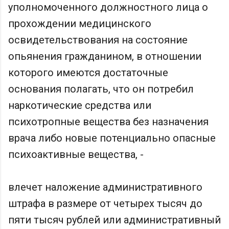
уполномоченного должностного лица о
прохождении медицинского
освидетельствования на состояние
опьянения гражданином, в отношении
которого имеются достаточные
основания полагать, что он потребил
наркотические средства или
психотропные вещества без назначения
врача либо новые потенциально опасные
психоактивные вещества, -
влечет наложение административного
штрафа в размере от четырех тысяч до
пяти тысяч рублей или административный