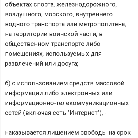
объектах спорта, железнодорожного,
воздушного, морского, внутреннего
водного транспорта или метрополитена,
на территории воинской части, в
общественном транспорте либо
помещениях, используемых для
развлечений или досуга;
б) с использованием средств массовой
информации либо электронных или
информационно-телекоммуникационных
сетей (включая сеть "Интернет"), -
наказывается лишением свободы на срок