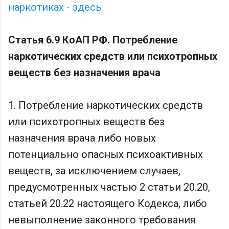
наркотиках - здесь
Статья 6.9 КоАП РФ. Потребление
наркотических средств или психотропных
веществ без назначения врача
1. Потребление наркотических средств
или психотропных веществ без
назначения врача либо новых
потенциально опасных психоактивных
веществ, за исключением случаев,
предусмотренных частью 2 статьи 20.20,
статьей 20.22 настоящего Кодекса, либо
невыполнение законного требования