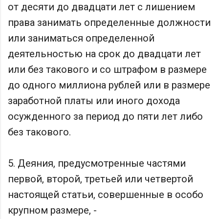
от десяти до двадцати лет с лишением
права занимать определенные должности
или заниматься определенной
деятельностью на срок до двадцати лет
или без такового и со штрафом в размере
до одного миллиона рублей или в размере
заработной платы или иного дохода
осужденного за период до пяти лет либо
без такового.
5. Деяния, предусмотренные частями
первой, второй, третьей или четвертой
настоящей статьи, совершенные в особо
крупном размере, -