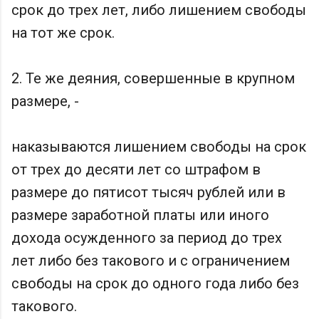
срок до трех лет, либо лишением свободы
на тот же срок.
2. Те же деяния, совершенные в крупном
размере, -
наказываются лишением свободы на срок
от трех до десяти лет со штрафом в
размере до пятисот тысяч рублей или в
размере заработной платы или иного
дохода осужденного за период до трех
лет либо без такового и с ограничением
свободы на срок до одного года либо без
такового.