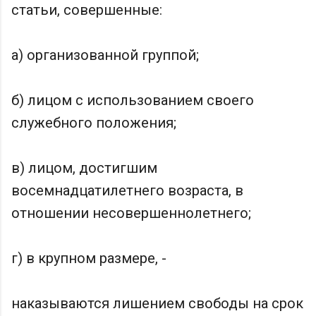
статьи, совершенные:
а) организованной группой;
б) лицом с использованием своего
служебного положения;
в) лицом, достигшим
восемнадцатилетнего возраста, в
отношении несовершеннолетнего;
г) в крупном размере, -
наказываются лишением свободы на срок