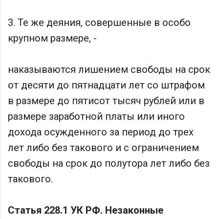
3. Те же деяния, совершенные в особо
крупном размере, -
наказываются лишением свободы на срок
от десяти до пятнадцати лет со штрафом
в размере до пятисот тысяч рублей или в
размере заработной платы или иного
дохода осужденного за период до трех
лет либо без такового и с ограничением
свободы на срок до полутора лет либо без
такового.
Статья 228.1 УК РФ. Незаконные