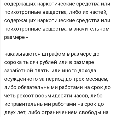
содержащих наркотические средства или
психотропные вещества, либо их частей,
содержащих наркотические средства или
психотропные вещества, в значительном
размере -
наказываются штрафом в размере до
сорока тысяч рублей или в размере
заработной платы или иного дохода
осужденного за период до трех месяцев,
либо обязательными работами на срок до
четырехсот восьмидесяти часов, либо
исправительными работами на срок до
двух лет, либо ограничением свободы на