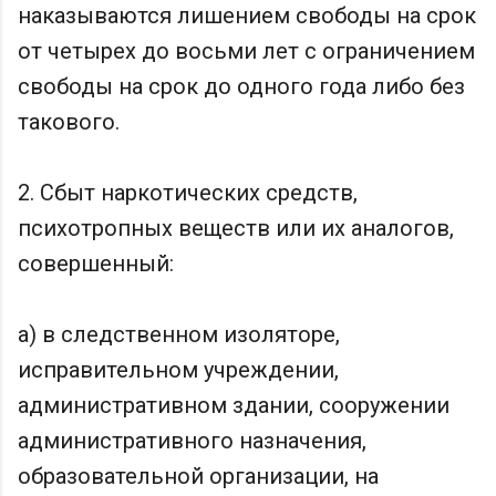
наказываются лишением свободы на срок
от четырех до восьми лет с ограничением
свободы на срок до одного года либо без
такового.
2. Сбыт наркотических средств,
психотропных веществ или их аналогов,
совершенный:
а) в следственном изоляторе,
исправительном учреждении,
административном здании, сооружении
административного назначения,
образовательной организации, на