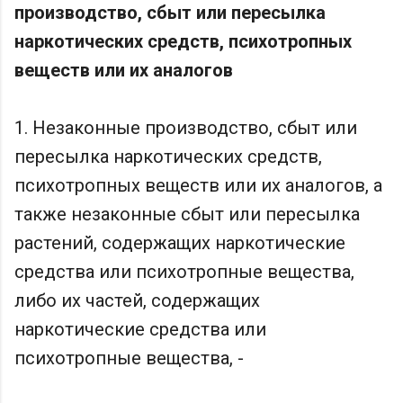
производство, сбыт или пересылка
наркотических средств, психотропных
веществ или их аналогов
1. Незаконные производство, сбыт или
пересылка наркотических средств,
психотропных веществ или их аналогов, а
также незаконные сбыт или пересылка
растений, содержащих наркотические
средства или психотропные вещества,
либо их частей, содержащих
наркотические средства или
психотропные вещества, -