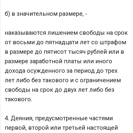
б) в значительном размере, -
наказываются лишением свободы на срок
от восьми до пятнадцати лет со штрафом
в размере до пятисот тысяч рублей или в
размере заработной платы или иного
дохода осужденного за период до трех
лет либо без такового и с ограничением
свободы на срок до двух лет либо без
такового.
4. Деяния, предусмотренные частями
первой, второй или третьей настоящей