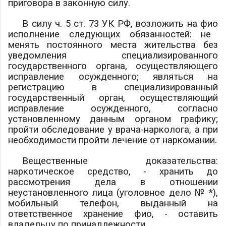
приговора в законную силу.
В силу ч. 5 ст. 73 УК РФ, возложить на
фио
исполнение следующих обязанностей: не
менять постоянного места жительства без
уведомления специализированного
государственного органа, осуществляющего
исправление осужденного; являться на
регистрацию в специализированный
государственный орган, осуществляющий
исправление осужденного, согласно
установленному данным органом графику;
пройти обследование у врача-нарколога, а при
необходимости пройти лечение от наркомании.
Вещественные доказательства:
наркотическое средство, - хранить до
рассмотрения дела в отношении
неустановленного лица (уголовное дело № *),
мобильный телефон, выданный на
ответственное хранение
фио
, - оставить
владельцу по принадлежности.