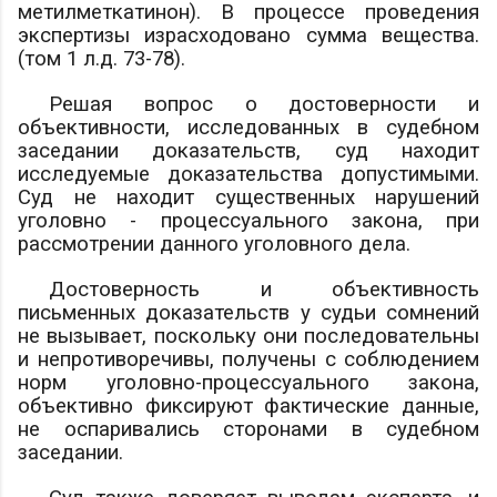
метилметкатинон). В процессе проведения
экспертизы израсходовано
сумма
вещества.
(том 1 л.д. 73-78).
Решая вопрос о достоверности и
объективности, исследованных в судебном
заседании доказательств, суд находит
исследуемые доказательства допустимыми.
Суд не находит существенных нарушений
уголовно - процессуального закона, при
рассмотрении данного уголовного дела.
Достоверность и объективность
письменных доказательств у судьи сомнений
не вызывает, поскольку они последовательны
и непротиворечивы, получены с соблюдением
норм уголовно-процессуального закона,
объективно фиксируют фактические данные,
не оспаривались сторонами в судебном
заседании.