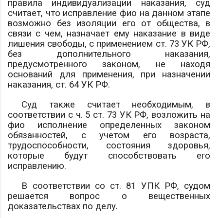
правила индивидуализации наказания, суд
считает, что исправление
фио
на данном этапе
возможно без изоляции его от общества, в
связи с чем, назначает ему наказание в виде
лишения свободы, с применением ст. 73 УК РФ,
без дополнительного наказания,
предусмотренного законом, не находя
оснований для применения, при назначении
наказания, ст. 64 УК РФ.
Суд также считает необходимым, в
соответствии с ч. 5 ст. 73 УК РФ, возложить на
фио
исполнение определенных законом
обязанностей, с учетом его возраста,
трудоспособности, состояния здоровья,
которые будут способствовать его
исправлению.
В соответствии со ст. 81 УПК РФ, судом
решается вопрос о вещественных
доказательствах по делу.