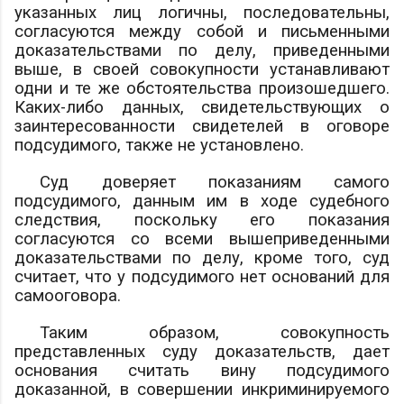
указанных лиц логичны, последовательны,
согласуются между собой и письменными
доказательствами по делу, приведенными
выше, в своей совокупности устанавливают
одни и те же обстоятельства произошедшего.
Каких-либо данных, свидетельствующих о
заинтересованности свидетелей в оговоре
подсудимого, также не установлено.
Суд доверяет показаниям самого
подсудимого, данным им в ходе судебного
следствия, поскольку его показания
согласуются со всеми вышеприведенными
доказательствами по делу, кроме того, суд
считает, что у подсудимого нет оснований для
самооговора.
Таким образом, совокупность
представленных суду доказательств, дает
основания считать вину подсудимого
доказанной, в совершении инкриминируемого