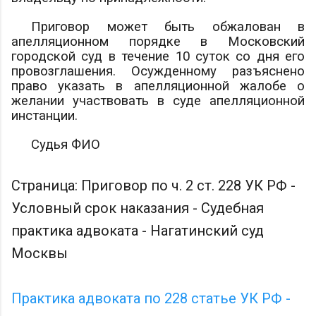
Приговор может быть обжалован в
апелляционном порядке в Московский
городской суд в течение 10 суток со дня его
провозглашения. Осужденному разъяснено
право указать в апелляционной жалобе о
желании участвовать в суде апелляционной
инстанции.
Судья
ФИО
Страница: Приговор по ч. 2 ст. 228 УК РФ -
Условный срок наказания - Судебная
практика адвоката - Нагатинский суд
Москвы
Практика адвоката по 228 статье УК РФ -