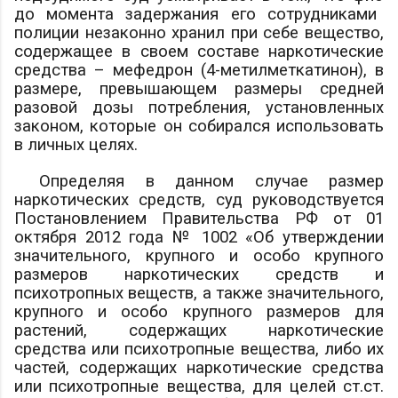
до момента задержания его сотрудниками
полиции незаконно хранил при себе вещество,
содержащее в своем составе наркотические
средства – мефедрон (4-метилметкатинон), в
размере, превышающем размеры средней
разовой дозы потребления, установленных
законом, которые он собирался использовать
в личных целях.
Определяя в данном случае размер
наркотических средств, суд руководствуется
Постановлением Правительства РФ от 01
октября 2012 года № 1002 «Об утверждении
значительного, крупного и особо крупного
размеров наркотических средств и
психотропных веществ, а также значительного,
крупного и особо крупного размеров для
растений, содержащих наркотические
средства или психотропные вещества, либо их
частей, содержащих наркотические средства
или психотропные вещества, для целей ст.ст.