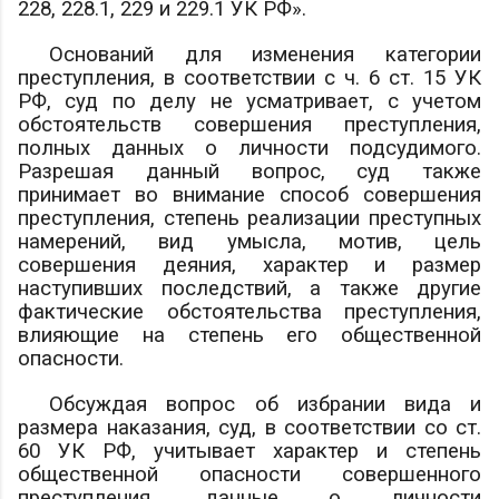
228, 228.1, 229 и 229.1 УК РФ».
Оснований для изменения категории
преступления, в соответствии с ч. 6 ст. 15 УК
РФ, суд по делу не усматривает, с учетом
обстоятельств совершения преступления,
полных данных о личности подсудимого.
Разрешая данный вопрос, суд также
принимает во внимание способ совершения
преступления, степень реализации преступных
намерений, вид умысла, мотив, цель
совершения деяния, характер и размер
наступивших последствий, а также другие
фактические обстоятельства преступления,
влияющие на степень его общественной
опасности.
Обсуждая вопрос об избрании вида и
размера наказания, суд, в соответствии со ст.
60 УК РФ, учитывает характер и степень
общественной опасности совершенного
преступления, данные о личности