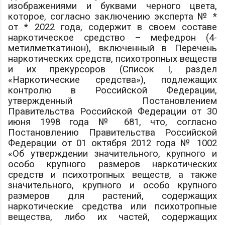
изображениями и буквами черного цвета,
которое, согласно заключению эксперта № *
от * 2022 года, содержит в своем составе
наркотическое средство – мефедрон (4-
метилметкатинон), включенный в Перечень
наркотических средств, психотропных веществ
и их прекурсоров (Список I, раздел
«Наркотические средства»), подлежащих
контролю в Российской Федерации,
утвержденный Постановлением
Правительства Российской Федерации от 30
июня 1998 года № 681, что, согласно
Постановлению Правительства Российской
Федерации от 01 октября 2012 года № 1002
«Об утверждении значительного, крупного и
особо крупного размеров наркотических
средств и психотропных веществ, а также
значительного, крупного и особо крупного
размеров для растений, содержащих
наркотические средства или психотропные
вещества, либо их частей, содержащих