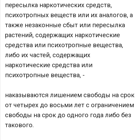
пересылка наркотических средств,
психотропных веществ или их аналогов, а
также незаконные сбыт или пересылка
растений, содержащих наркотические
средства или психотропные вещества,
либо их частей, содержащих
наркотические средства или
психотропные вещества, -
наказываются лишением свободы на срок
от четырех до восьми лет с ограничением
свободы на срок до одного года либо без
такового.