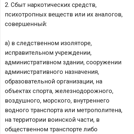
2. Сбыт наркотических средств,
психотропных веществ или их аналогов,
совершенный:
а) в следственном изоляторе,
исправительном учреждении,
административном здании, сооружении
административного назначения,
образовательной организации, на
объектах спорта, железнодорожного,
воздушного, морского, внутреннего
водного транспорта или метрополитена,
на территории воинской части, в
общественном транспорте либо