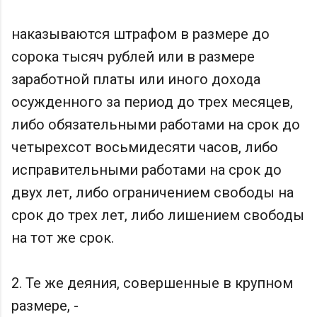
наказываются штрафом в размере до
сорока тысяч рублей или в размере
заработной платы или иного дохода
осужденного за период до трех месяцев,
либо обязательными работами на срок до
четырехсот восьмидесяти часов, либо
исправительными работами на срок до
двух лет, либо ограничением свободы на
срок до трех лет, либо лишением свободы
на тот же срок.
2. Те же деяния, совершенные в крупном
размере, -