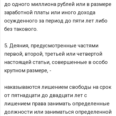
до одного миллиона рублей или в размере
заработной платы или иного дохода
осужденного за период до пяти лет либо
без такового.
5. Деяния, предусмотренные частями
первой, второй, третьей или четвертой
настоящей статьи, совершенные в особо
крупном размере, -
наказываются лишением свободы на срок
от пятнадцати до двадцати лет с
лишением права занимать определенные
должности или заниматься определенной