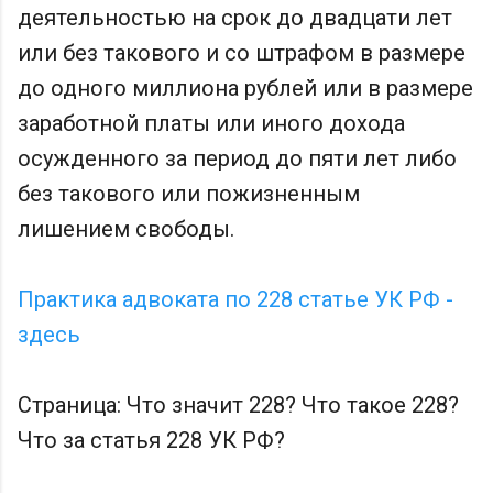
деятельностью на срок до двадцати лет
или без такового и со штрафом в размере
до одного миллиона рублей или в размере
заработной платы или иного дохода
осужденного за период до пяти лет либо
без такового или пожизненным
лишением свободы.
Практика адвоката по 228 статье УК РФ -
здесь
Страница: Что значит 228? Что такое 228?
Что за статья 228 УК РФ?