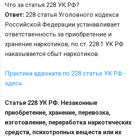
Что за статья 228 УК РФ?
Ответ:
228 статья Уголовного кодекса
Российской Федерации устанавливает
ответственность за приобретение и
хранение наркотиков, по ст. 228.1 УК РФ
наказывается сбыт наркотиков.
Практика адвоката по 228 статье УК РФ -
здесь
Статья 228 УК РФ. Незаконные
приобретение, хранение, перевозка,
изготовление, переработка наркотических
средств, психотропных веществ или их