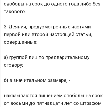
свободы на срок до одного года либо без
такового.
3. Деяния, предусмотренные частями
первой или второй настоящей статьи,
совершенные:
а) группой лиц по предварительному
сговору;
б) в значительном размере, -
наказываются лишением свободы на срок
от восьми до пятнадцати лет со штрафом