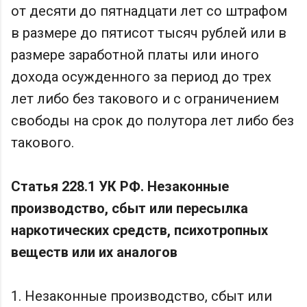
от десяти до пятнадцати лет со штрафом
в размере до пятисот тысяч рублей или в
размере заработной платы или иного
дохода осужденного за период до трех
лет либо без такового и с ограничением
свободы на срок до полутора лет либо без
такового.
Статья 228.1 УК РФ. Незаконные
производство, сбыт или пересылка
наркотических средств, психотропных
веществ или их аналогов
1. Незаконные производство, сбыт или