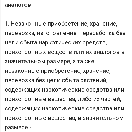
аналогов
1. Незаконные приобретение, хранение,
перевозка, изготовление, переработка без
цели сбыта наркотических средств,
психотропных веществ или их аналогов в
значительном размере, а также
незаконные приобретение, хранение,
перевозка без цели сбыта растений,
содержащих наркотические средства или
психотропные вещества, либо их частей,
содержащих наркотические средства или
психотропные вещества, в значительном
размере -