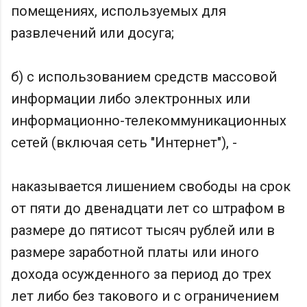
помещениях, используемых для
развлечений или досуга;
б) с использованием средств массовой
информации либо электронных или
информационно-телекоммуникационных
сетей (включая сеть "Интернет"), -
наказывается лишением свободы на срок
от пяти до двенадцати лет со штрафом в
размере до пятисот тысяч рублей или в
размере заработной платы или иного
дохода осужденного за период до трех
лет либо без такового и с ограничением