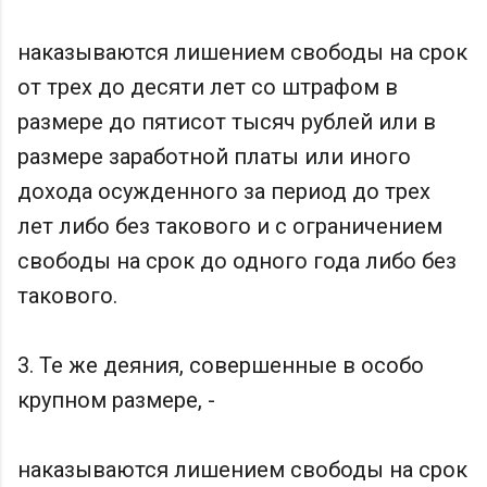
наказываются лишением свободы на срок
от трех до десяти лет со штрафом в
размере до пятисот тысяч рублей или в
размере заработной платы или иного
дохода осужденного за период до трех
лет либо без такового и с ограничением
свободы на срок до одного года либо без
такового.
3. Те же деяния, совершенные в особо
крупном размере, -
наказываются лишением свободы на срок