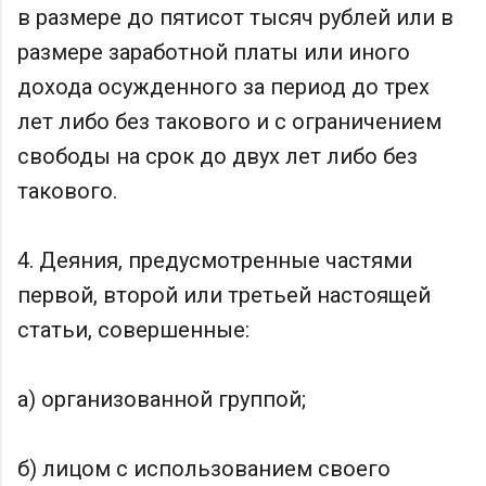
в размере до пятисот тысяч рублей или в
размере заработной платы или иного
дохода осужденного за период до трех
лет либо без такового и с ограничением
свободы на срок до двух лет либо без
такового.
4. Деяния, предусмотренные частями
первой, второй или третьей настоящей
статьи, совершенные:
а) организованной группой;
б) лицом с использованием своего