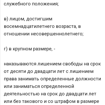
служебного положения;
в) лицом, достигшим
восемнадцатилетнего возраста, в
отношении несовершеннолетнего;
г) в крупном размере, -
наказываются лишением свободы на срок
от десяти до двадцати лет с лишением
права занимать определенные должности
или заниматься определенной
деятельностью на срок до двадцати лет
или без такового и со штрафом в размере