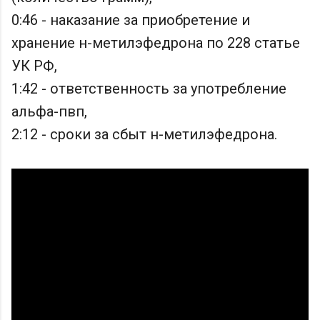
0:46 - наказание за приобретение и
хранение н-метилэфедрона по 228 статье
УК РФ,
1:42 - ответственность за употребление
альфа-пвп,
2:12 - сроки за сбыт н-метилэфедрона.