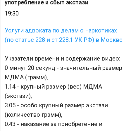
употребление и сбыт экстази
19:30
Услуги адвоката по делам о наркотиках
(по статье 228 и ст 228.1 УК РФ) в Москве
Указатели времени и содержание видео:
0 минут 20 секунд - значительный размер
МДМА (грамм),
1.14 - крупный размер (вес) МДМА
(экстази),
3.05 - особо крупный размер экстази
(количество грамм),
0.43 - наказание за приобретение и