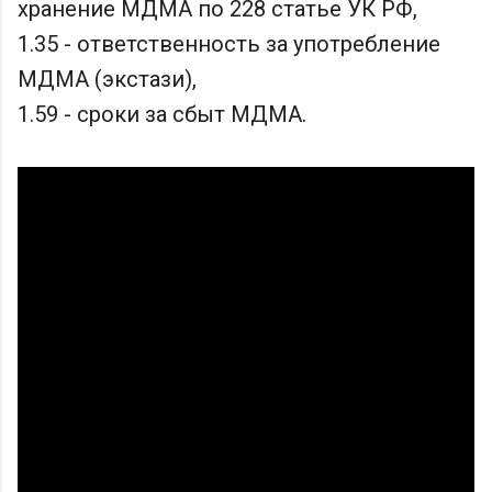
хранение МДМА по 228 статье УК РФ,
1.35 - ответственность за употребление
МДМА (экстази),
1.59 - сроки за сбыт МДМА.