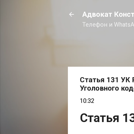
Адвокат Конс
Телефон и WhatsA
Статья 131 УК 
Уголовного ко
10:32
Статья 1