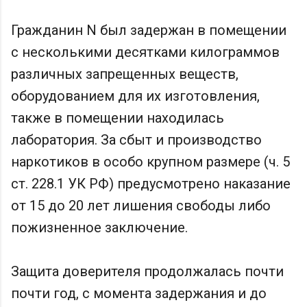
Гражданин N был задержан в помещении
с несколькими десятками килограммов
различных запрещенных веществ,
оборудованием для их изготовления,
также в помещении находилась
лаборатория. За сбыт и производство
наркотиков в особо крупном размере (ч. 5
ст. 228.1 УК РФ) предусмотрено наказание
от 15 до 20 лет лишения свободы либо
пожизненное заключение.
Защита доверителя продолжалась почти
почти год, с момента задержания и до