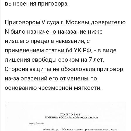
вынесения приговора.
Приговором V суда г. Москвы доверителю
N было назначено наказание ниже
низшего предела наказания, с
применением статьи 64 УК РФ, - в виде
лишения свободы сроком на 7 лет.
Сторона защиты не обжаловала приговор
из-за опасений его отменены по
основанию чрезмерной мягкости.