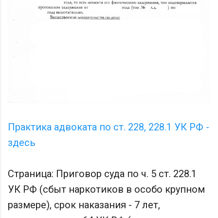
Практика адвоката по ст. 228, 228.1 УК РФ -
здесь
Страница: Приговор суда по ч. 5 ст. 228.1
УК РФ (сбыт наркотиков в особо крупном
размере), срок наказания - 7 лет,