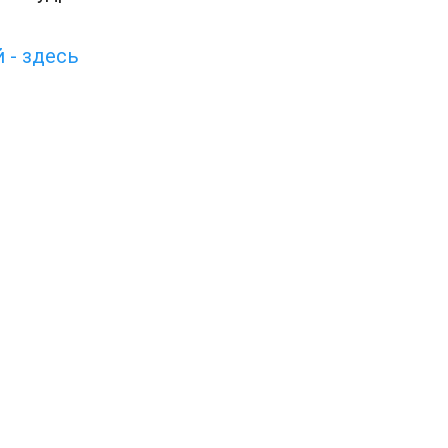
 - здесь