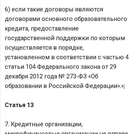
6) если такие договоры являются
договорами основного образовательного
кредита, предоставление
государственной поддержки по которым
осуществляется в порядке,
установленном в соответствии с частью 4
статьи 104 Федерального закона от 29
декабря 2012 года № 273-ФЗ «Об
образовании в Российской Федерации».»;
Статья 13
7. Кредитные организации,
микрофинансовые организации не вправе