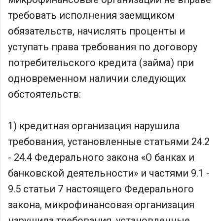
требовать исполнения заемщиком
обязательств, начислять проценты и
уступать права требования по договору
потребительского кредита (займа) при
одновременном наличии следующих
обстоятельств:
1) кредитная организация нарушила
требования, установленные статьями 24.2
- 24.4 Федерального закона «О банках и
банковской деятельности» и частями 9.1 -
9.5 статьи 7 настоящего Федерального
закона, микрофинансовая организация
нарушила требования, установленные