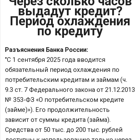
Через сколько часов
выдадут кредит?
Период охлаждения
по кредиту
Разъяснения Банка России:
"С 1 сентября 2025 года вводится
обязательный период охлаждения по
потребительским кредитам и займам (ч.
9.3 ст. 7 Федерального закона от 21.12.2013
№ 353-ФЗ «О потребительском кредите
(займе)»). Его продолжительность
зависит от суммы кредита (займа).
Средства от 50 тыс. до 200 тыс. рублей
доступны к использованию только через