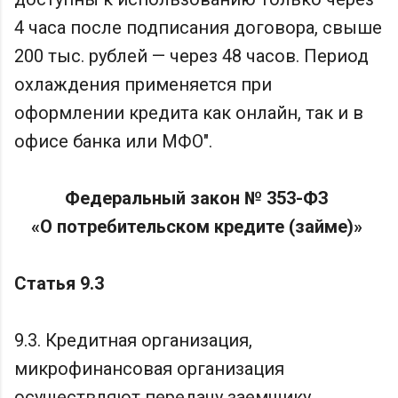
4 часа после подписания договора, свыше
200 тыс. рублей — через 48 часов. Период
охлаждения применяется при
оформлении кредита как онлайн, так и в
офисе банка или МФО".
Федеральный закон № 353-ФЗ
«О потребительском кредите (займе)»
Статья 9.3
9.3. Кредитная организация,
микрофинансовая организация
осуществляют передачу заемщику