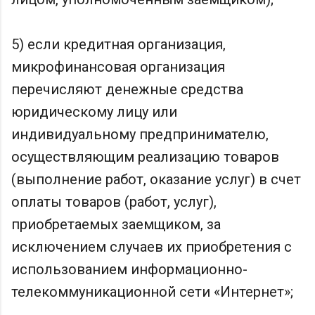
5) если кредитная организация,
микрофинансовая организация
перечисляют денежные средства
юридическому лицу или
индивидуальному предпринимателю,
осуществляющим реализацию товаров
(выполнение работ, оказание услуг) в счет
оплаты товаров (работ, услуг),
приобретаемых заемщиком, за
исключением случаев их приобретения с
использованием информационно-
телекоммуникационной сети «Интернет»;