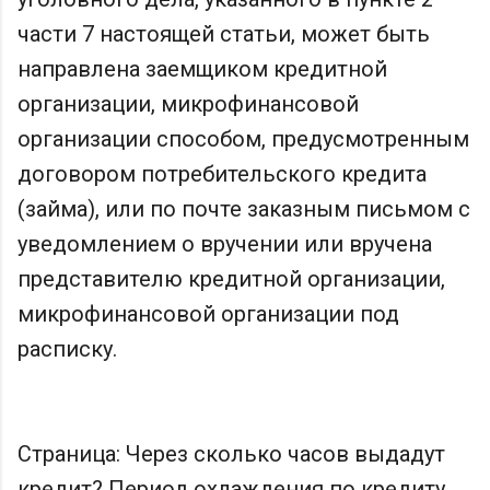
части 7 настоящей статьи, может быть
направлена заемщиком кредитной
организации, микрофинансовой
организации способом, предусмотренным
договором потребительского кредита
(займа), или по почте заказным письмом с
уведомлением о вручении или вручена
представителю кредитной организации,
микрофинансовой организации под
расписку.
Страница: Через сколько часов выдадут
кредит? Период охлаждения по кредиту