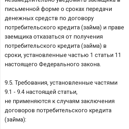
письменной форме о сроках передачи
денежных средств по договору
потребительского кредита (займа) и праве
заемщика отказаться от получения
потребительского кредита (займа) в
сроки, установленные частью 1 статьи 11
настоящего Федерального закона.
9.5. Требования, установленные частями
9.1 - 9.4 настоящей статьи,
не применяются к случаям заключения
договоров потребительского кредита
(займа):