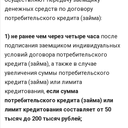
денежных средств по договору
потребительского кредита (займа):
1) не ранее чем через четыре часа
после
подписания заемщиком индивидуальных
условий договора потребительского
кредита (займа), а также в случае
увеличения суммы потребительского
кредита (займа) или лимита
кредитования,
если сумма
потребительского кредита (займа) или
лимит кредитования составляет от 50
тысяч до 200 тысяч рублей;