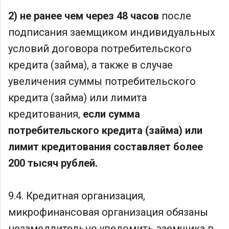
2) не ранее чем через 48 часов
после
подписания заемщиком индивидуальных
условий договора потребительского
кредита (займа), а также в случае
увеличения суммы потребительского
кредита (займа) или лимита
кредитования,
если сумма
потребительского кредита (займа) или
лимит кредитования составляет более
200 тысяч рублей.
9.4. Кредитная организация,
микрофинансовая организация обязаны
незамедлительно уведомить заемщика в