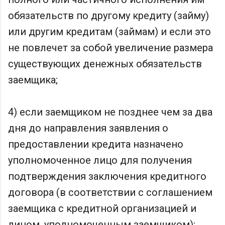
обязательств по другому кредиту (займу)
или другим кредитам (займам) и если это
не повлечет за собой увеличение размера
существующих денежных обязательств
заемщика;
4) если заемщиком не позднее чем за два
дня до направления заявления о
предоставлении кредита назначено
уполномоченное лицо для получения
подтверждения заключения кредитного
договора (в соответствии с соглашением
заемщика с кредитной организацией и
лицом, уполномоченным заемщиком);