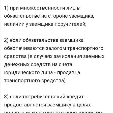
1) при множественности лиц в
обязательстве на стороне заемщика,
наличии у заемщика поручителей;
2) если обязательства заемщика
обеспечиваются залогом транспортного
средства (в случаях зачисления заемных
денежных средств на счета
юридического лица - продавца
транспортного средства);
3) если потребительский кредит
предоставляется заемщику в целях
полного или частичного исполнения им