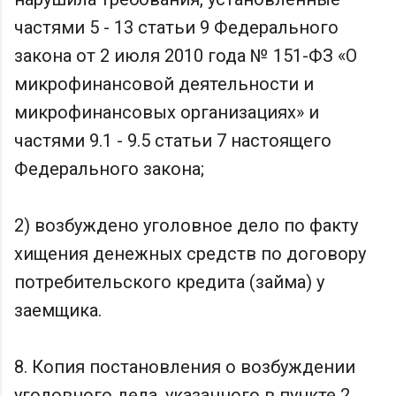
частями 5 - 13 статьи 9 Федерального
закона от 2 июля 2010 года № 151-ФЗ «О
микрофинансовой деятельности и
микрофинансовых организациях» и
частями 9.1 - 9.5 статьи 7 настоящего
Федерального закона;
2) возбуждено уголовное дело по факту
хищения денежных средств по договору
потребительского кредита (займа) у
заемщика.
8. Копия постановления о возбуждении
уголовного дела, указанного в пункте 2