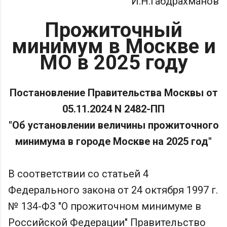
И.Н.Габдрахманов
Прожиточный
минимум в Москве и
МО в 2025 году
Постановление Правительства Москвы от
05.11.2024 N 2482-ПП
"Об установлении величины прожиточного
минимума в городе Москве на 2025 год"
В соответствии со статьей 4
Федерального закона от 24 октября 1997 г.
№ 134-ФЗ "О прожиточном минимуме в
Российской Федерации" Правительство