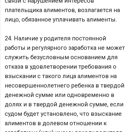
связи с нарушением интересов
плательщика алиментов, возлагается на
лицо, обязанное уплачивать алименты.
24. Наличие у родителя постоянной
работы и регулярного заработка не может
служить безусловным основанием для
отказа в удовлетворении требования о
взыскании с такого лица алиментов на
несовершеннолетнего ребенка в твердой
денежной сумме или одновременно в
долях и в твердой денежной сумме, если
судом будет установлено, что взыскание
алиментов в долевом отношении к