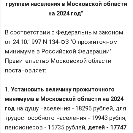
группам населения в Московской области
на 2024 год"
В соответствии с Федеральным законом
от 24.10.1997 N 134-ФЗ "О прожиточном
минимуме в Российской Федерации"
Правительство Московской области
постановляет:
1.
Установить величину прожиточного
минимума в Московской области на 2024
год
на душу населения - 18296 рублей, для
трудоспособного населения - 19943 рубля,
пенсионеров - 15735 рублей,
детей - 17747