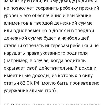
заработку и (или) иному доходу родителя
не позволяет сохранить ребенку прежний
уровень его обеспечения и взыскание
алиментов в твердой денежной сумме
или одновременно в долях и в твердой
денежной сумме будет в наибольшей
степени отвечать интересам ребенка и не
нарушать права указанного родителя
(например, в случае, когда родитель
скрывает свой действительный доход и
имеет иные доходы, из которых в силу
статьи 82 СК РФ могло быть произведено
удержание алиментов).