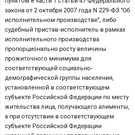
пунктом 8 части 1 статьи 47 Федерального
закона от 2 октября 2007 года N 229-ФЗ "Об
исполнительном производстве", либо
судебный пристав-исполнитель в рамках
исполнительного производства
пропорционально росту величины
прожиточного минимума для
соответствующей социально-
демографической группы населения,
установленной в соответствующем
субъекте Российской Федерации по месту
жительства лица, получающего алименты,
а при отсутствии в соответствующем
субъекте Российской Федерации