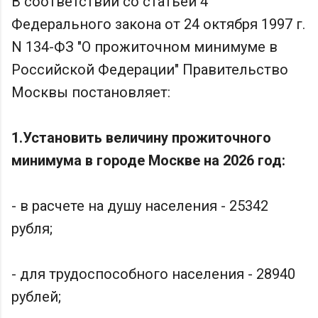
В соответствии со статьей 4
Федерального закона от 24 октября 1997 г.
N 134-ФЗ "О прожиточном минимуме в
Российской Федерации" Правительство
Москвы постановляет:
1.Установить величину прожиточного
минимума в городе Москве на 2026 год:
- в расчете на душу населения - 25342
рубля;
- для трудоспособного населения - 28940
рублей;