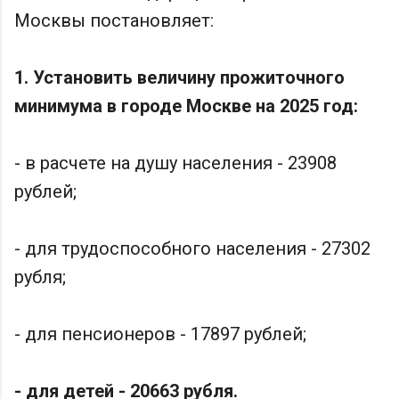
Москвы
постановляет:
1. Установить величину прожиточного
минимума в городе Москве на 2025 год:
- в расчете на душу населения - 23908
рублей;
- для трудоспособного населения - 27302
рубля;
- для пенсионеров - 17897 рублей;
- для детей - 20663 рубля.