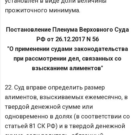
установлен в виде доли величины
прожиточного минимума.
Постановление Пленума Верховного Суда
РФ от 26.12.2017 N 56
"О применении судами законодательства
при рассмотрении дел, связанных со
взысканием алиментов"
22. Суд вправе определить размер
алиментов, взыскиваемых ежемесячно, в
твердой денежной сумме или
одновременно в долях (в соответствии со
статьей 81 СК РФ) и в твердой денежной