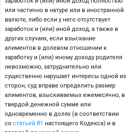
заработок и (или) иной доход полностью
или частично в натуре или в иностранной
валюте, либо если у него отсутствует
заработок и (или) иной доход, а также в
других случаях, если взыскание
алиментов в долевом отношении к
заработку и (или) иному доходу родителя
невозможно, затруднительно или
существенно нарушает интересы одной из
сторон, суд вправе определить размер
алиментов, взыскиваемых ежемесячно, в
твердой денежной сумме или
одновременно в долях (в соответствии
со
статьей 81
настоящего Кодекса) и в