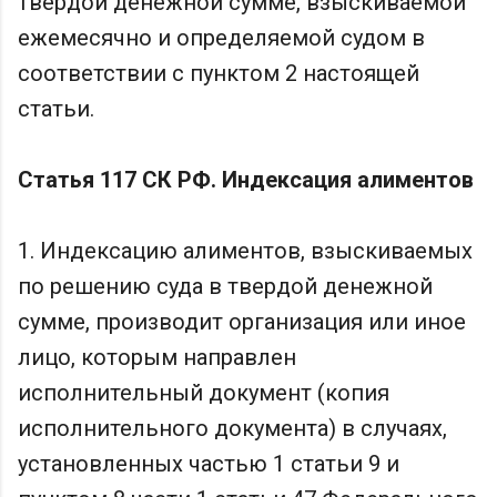
твердой денежной сумме, взыскиваемой
ежемесячно и определяемой судом в
соответствии с пунктом 2 настоящей
статьи.
Статья 117 СК РФ. Индексация алиментов
1. Индексацию алиментов, взыскиваемых
по решению суда в твердой денежной
сумме, производит организация или иное
лицо, которым направлен
исполнительный документ (копия
исполнительного документа) в случаях,
установленных частью 1 статьи 9 и