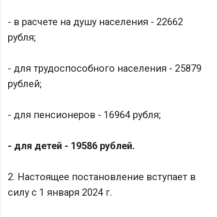
- в расчете на душу населения - 22662
рубля;
- для трудоспособного населения - 25879
рублей;
- для пенсионеров - 16964 рубля;
- для детей - 19586 рублей.
2. Настоящее постановление вступает в
силу с 1 января 2024 г.