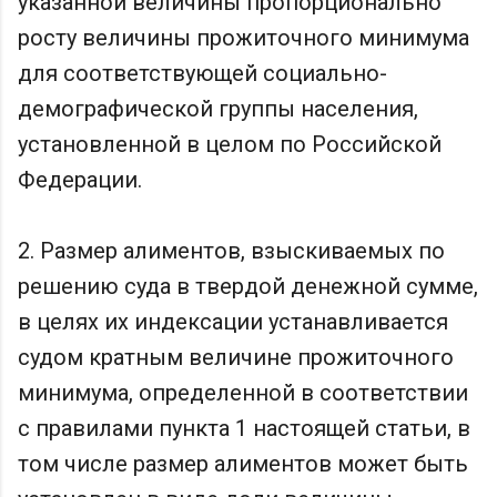
указанной величины пропорционально
росту величины прожиточного минимума
для соответствующей социально-
демографической группы населения,
установленной в целом по Российской
Федерации.
2. Размер алиментов, взыскиваемых по
решению суда в твердой денежной сумме,
в целях их индексации устанавливается
судом кратным величине прожиточного
минимума, определенной в соответствии
с правилами пункта 1 настоящей статьи, в
том числе размер алиментов может быть