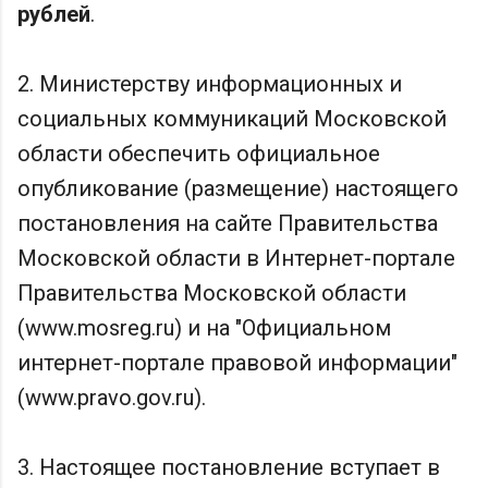
рублей
.
2. Министерству информационных и
социальных коммуникаций Московской
области обеспечить официальное
опубликование (размещение) настоящего
постановления на сайте Правительства
Московской области в Интернет-портале
Правительства Московской области
(www.mosreg.ru) и на "Официальном
интернет-портале правовой информации"
(www.pravo.gov.ru).
3. Настоящее постановление вступает в