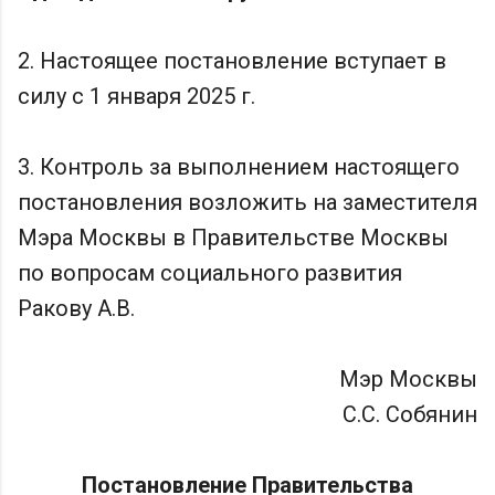
2. Настоящее постановление вступает в
силу с 1 января 2025 г.
3. Контроль за выполнением настоящего
постановления возложить на заместителя
Мэра Москвы в Правительстве Москвы
по вопросам социального развития
Ракову А.В.
Мэр Москвы
С.С. Собянин
Постановление Правительства