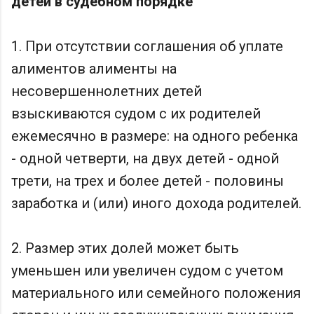
детей в судебном порядке
1. При отсутствии соглашения об уплате
алиментов алименты на
несовершеннолетних детей
взыскиваются судом с их родителей
ежемесячно в размере: на одного ребенка
- одной четверти, на двух детей - одной
трети, на трех и более детей - половины
заработка и (или) иного дохода родителей.
2. Размер этих долей может быть
уменьшен или увеличен судом с учетом
материального или семейного положения