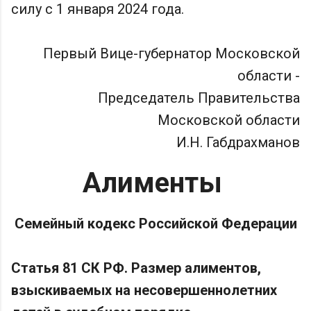
силу с 1 января 2024 года.
Первый Вице-губернатор Московской
области -
Председатель Правительства
Московской области
И.Н. Габдрахманов
Алименты
Семейный кодекс Российской Федерации
Статья 81 СК РФ. Размер алиментов,
взыскиваемых на несовершеннолетних