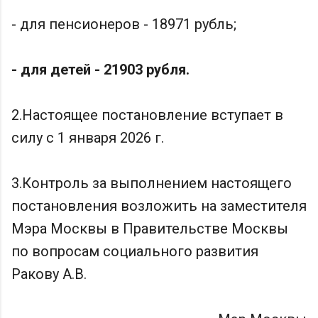
- для пенсионеров - 18971 рубль;
- для детей - 21903 рубля.
2.Настоящее постановление вступает в
силу с 1 января 2026 г.
3.Контроль за выполнением настоящего
постановления возложить на заместителя
Мэра Москвы в Правительстве Москвы
по вопросам социального развития
Ракову А.В.