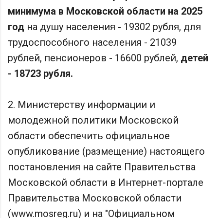
минимума в Московской области на 2025
год
на душу населения - 19302 рубля, для
трудоспособного населения - 21039
рублей, пенсионеров - 16600 рублей,
детей
- 18723 рубля.
2. Министерству информации и
молодежной политики Московской
области обеспечить официальное
опубликование (размещение) настоящего
постановления на сайте Правительства
Московской области в Интернет-портале
Правительства Московской области
(www.mosreg.ru) и на "Официальном