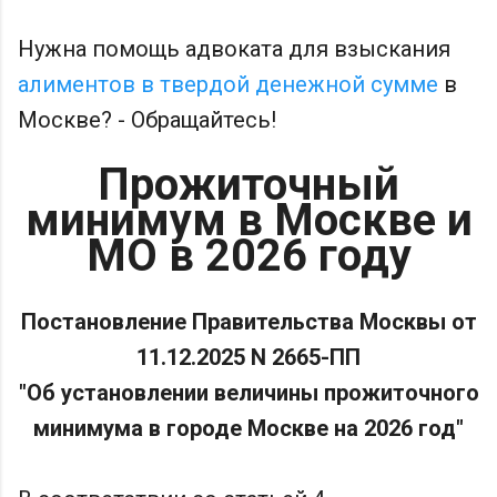
Нужна помощь адвоката для взыскания
алиментов в твердой денежной сумме
в
Москве? - Обращайтесь!
Прожиточный
минимум в Москве и
МО в 2026 году
Постановление Правительства Москвы от
11.12.2025 N 2665-ПП
"Об установлении величины прожиточного
минимума в городе Москве на 2026 год"