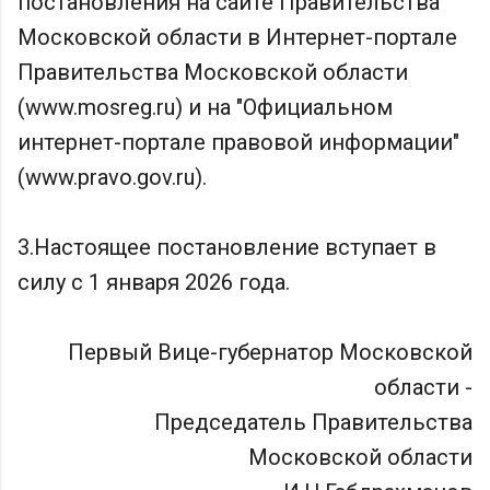
постановления на сайте Правительства
Московской области в Интернет-портале
Правительства Московской области
(www.mosreg.ru) и на "Официальном
интернет-портале правовой информации"
(www.pravo.gov.ru).
3.Настоящее постановление вступает в
силу с 1 января 2026 года.
Первый Вице-губернатор Московской
области -
Председатель Правительства
Московской области