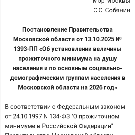
Мэр Москвы
С.С. Собянин
Постановление Правительства
Московской области от 13.10.2025 №
1393-ПП «Об установлении величины
прожиточного минимума на душу
населения и по основным социально-
демографическим группам населения в
Московской области на 2026 год»
В соответствии с Федеральным законом
от 24.10.1997 N 134-ФЗ "О прожиточном
минимуме в Российской Федерации"