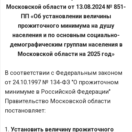
Московской области от 13.08.2024 № 851-
ПП «Об установлении величины
прожиточного минимума на душу
населения и по основным социально-
демографическим группам населения в
Московской области на 2025 год»
В соответствии с Федеральным законом
от 24.10.1997 № 134-ФЗ "О прожиточном
минимуме в Российской Федерации"
Правительство Московской области
постановляет:
1.
Установить величину прожиточного