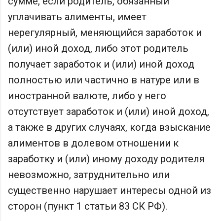
сумме, если родитель, обязанный
уплачивать алименты, имеет
нерегулярный, меняющийся заработок и
(или) иной доход, либо этот родитель
получает заработок и (или) иной доход
полностью или частично в натуре или в
иностранной валюте, либо у него
отсутствует заработок и (или) иной доход,
а также в других случаях, когда взыскание
алиментов в долевом отношении к
заработку и (или) иному доходу родителя
невозможно, затруднительно или
существенно нарушает интересы одной из
сторон (пункт 1 статьи 83 СК РФ).