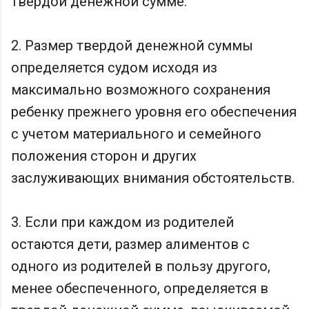
твердой денежной сумме.
2. Размер твердой денежной суммы
определяется судом исходя из
максимально возможного сохранения
ребенку прежнего уровня его обеспечения
с учетом материального и семейного
положения сторон и других
заслуживающих внимания обстоятельств.
3. Если при каждом из родителей
остаются дети, размер алиментов с
одного из родителей в пользу другого,
менее обеспеченного, определяется в