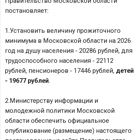
Правительство Московской области
постановляет:
1.Установить величину прожиточного
минимума в Московской области на 2026
год на душу населения - 20286 рублей, для
трудоспособного населения - 22112
рублей, пенсионеров - 17446 рублей,
детей
- 19677 рублей
.
2.Министерству информации и
молодежной политики Московской
области обеспечить официальное
опубликование (размещение) настоящего