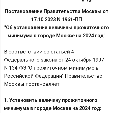
Постановление Правительства Москвы от
17.10.2023 N 1961-ПП
"Об установлении величины прожиточного
минимума в городе Москве на 2024 год"
В соответствии со статьей 4
Федерального закона от 24 октября 1997 г.
N 134-ФЗ "О прожиточном минимуме в
Российской Федерации" Правительство
Москвы постановляет:
1.
Установить величину прожиточного
минимума в городе Москве на 2024 год: