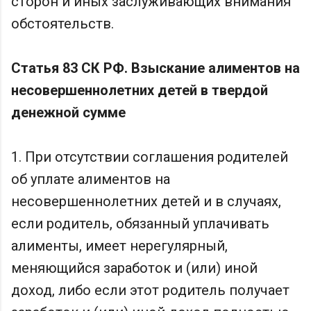
сторон и иных заслуживающих внимания
обстоятельств.
Статья 83 СК РФ. Взыскание алиментов на
несовершеннолетних детей в твердой
денежной сумме
1. При отсутствии соглашения родителей
об уплате алиментов на
несовершеннолетних детей и в случаях,
если родитель, обязанный уплачивать
алименты, имеет нерегулярный,
меняющийся заработок и (или) иной
доход, либо если этот родитель получает