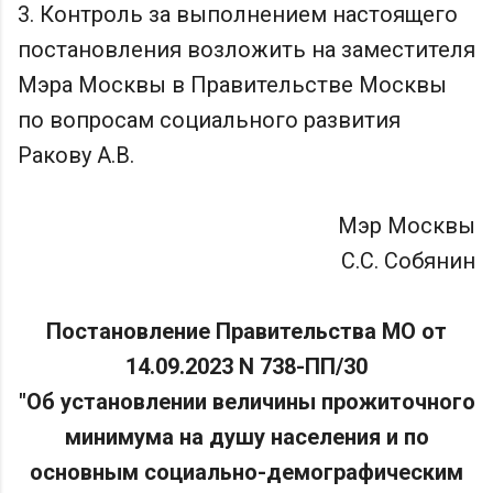
3. Контроль за выполнением настоящего
постановления возложить на заместителя
Мэра Москвы в Правительстве Москвы
по вопросам социального развития
Ракову А.В.
Мэр Москвы
С.С. Собянин
Постановление Правительства МО от
14.09.2023 N 738-ПП/30
"Об установлении величины прожиточного
минимума на душу населения и по
основным социально-демографическим