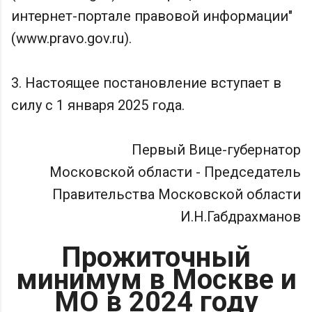
интернет-портале правовой информации"
(www.pravo.gov.ru).
3. Настоящее постановление вступает в
силу с 1 января 2025 года.
Первый Вице-губернатор
Московской области - Председатель
Правительства Московской области
И.Н.Габдрахманов
Прожиточный
минимум в Москве и
МО в 2024 году