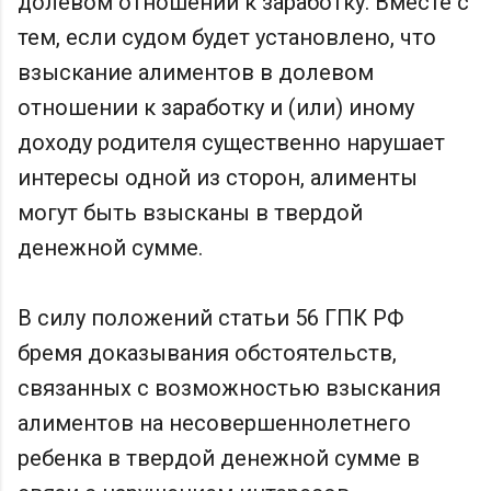
долевом отношении к заработку. Вместе с
тем, если судом будет установлено, что
взыскание алиментов в долевом
отношении к заработку и (или) иному
доходу родителя существенно нарушает
интересы одной из сторон, алименты
могут быть взысканы в твердой
денежной сумме.
В силу положений статьи 56 ГПК РФ
бремя доказывания обстоятельств,
связанных с возможностью взыскания
алиментов на несовершеннолетнего
ребенка в твердой денежной сумме в