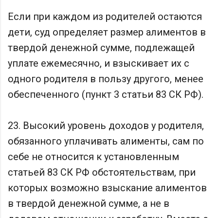
Если при каждом из родителей остаются
дети, суд определяет размер алиментов в
твердой денежной сумме, подлежащей
уплате ежемесячно, и взыскивает их с
одного родителя в пользу другого, менее
обеспеченного (пункт 3 статьи 83 СК РФ).
23. Высокий уровень доходов у родителя,
обязанного уплачивать алименты, сам по
себе не относится к установленным
статьей 83 СК РФ обстоятельствам, при
которых возможно взыскание алиментов
в твердой денежной сумме, а не в