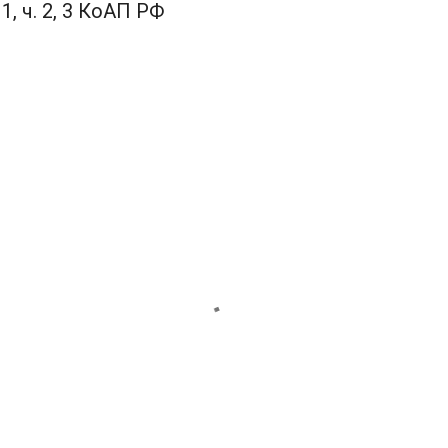
1, ч. 2, 3 КоАП РФ