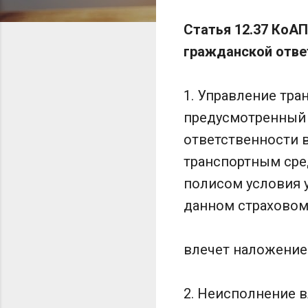
Статья 12.37 КоА
гражданской отве
1. Управление тра
предусмотренный 
ответственности в
транспортным сре
полисом условия 
данном страховом
влечет наложение
2. Неисполнение 