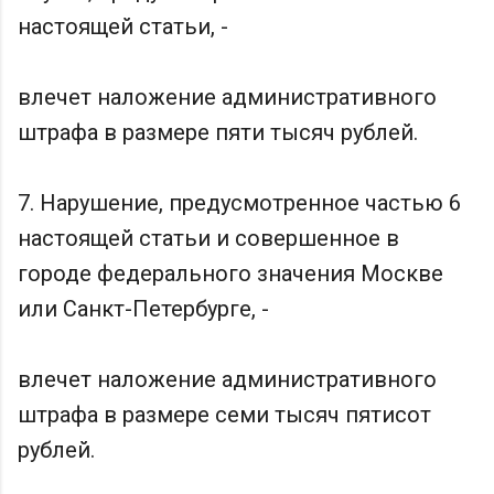
настоящей статьи, -
влечет наложение административного
штрафа в размере пяти тысяч рублей.
7. Нарушение, предусмотренное частью 6
настоящей статьи и совершенное в
городе федерального значения Москве
или Санкт-Петербурге, -
влечет наложение административного
штрафа в размере семи тысяч пятисот
рублей.