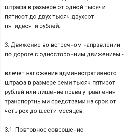
штрафа в размере от одной тысячи
пятисот до двух тысяч двухсот
пятидесяти рублей.
3. Движение во встречном направлении
по дороге с односторонним движением -
влечет наложение административного
штрафа в размере семи тысяч пятисот
рублей или лишение права управления
транспортными средствами на срок от
четырех до шести месяцев.
3.1. Повторное совершение