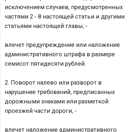
исключением случаев, предусмотренных
частями 2 - 8 настоящей статьи и другими
статьями настоящей главы, -
влечет предупреждение или наложение
административного штрафа в размере
семисот пятидесяти рублей.
2. Поворот налево или разворот в
нарушение требований, предписанных
дорожными знаками или разметкой
проезжей части дороги, -
влечет наложение административного