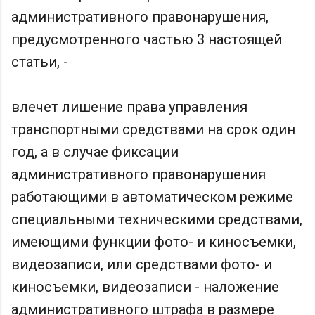
административного правонарушения,
предусмотренного частью 3 настоящей
статьи, -
влечет лишение права управления
транспортными средствами на срок один
год, а в случае фиксации
административного правонарушения
работающими в автоматическом режиме
специальными техническими средствами,
имеющими функции фото- и киносъемки,
видеозаписи, или средствами фото- и
киносъемки, видеозаписи - наложение
административного штрафа в размере