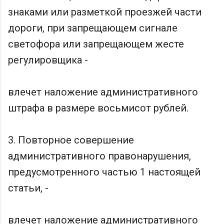
знаками или разметкой проезжей части
дороги, при запрещающем сигнале
светофора или запрещающем жесте
регулировщика -
влечет наложение административного
штрафа в размере восьмисот рублей.
3. Повторное совершение
административного правонарушения,
предусмотренного частью 1 настоящей
статьи, -
влечет наложение административного