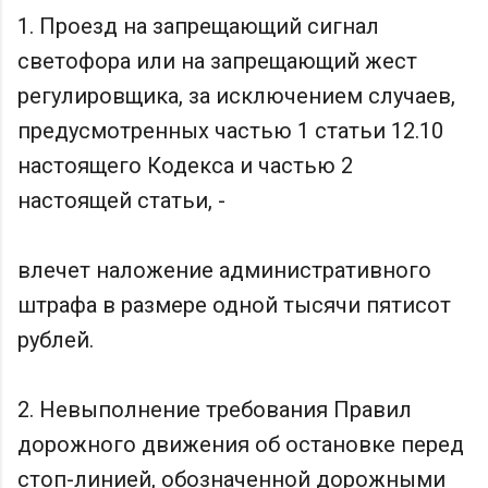
1. Проезд на запрещающий сигнал
светофора или на запрещающий жест
регулировщика, за исключением случаев,
предусмотренных частью 1 статьи 12.10
настоящего Кодекса и частью 2
настоящей статьи, -
влечет наложение административного
штрафа в размере одной тысячи пятисот
рублей.
2. Невыполнение требования Правил
дорожного движения об остановке перед
стоп-линией, обозначенной дорожными