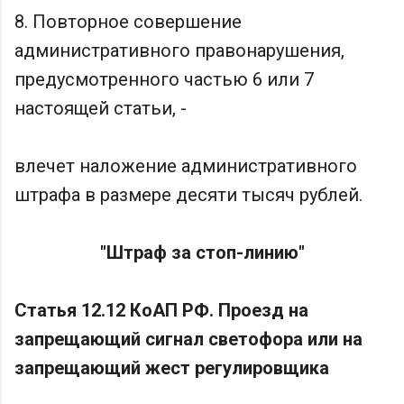
8. Повторное совершение
административного правонарушения,
предусмотренного частью 6 или 7
настоящей статьи, -
влечет наложение административного
штрафа в размере десяти тысяч рублей.
"Штраф за стоп-линию"
Статья 12.12 КоАП РФ. Проезд на
запрещающий сигнал светофора или на
запрещающий жест регулировщика