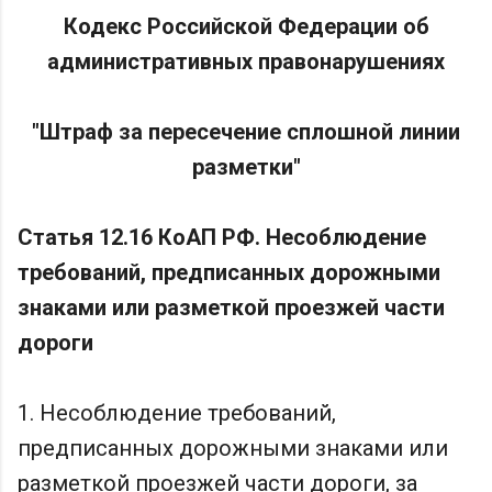
Кодекс Российской Федерации об
административных правонарушениях
"Штраф за пересечение сплошной линии
разметки"
Статья 12.16 КоАП РФ. Несоблюдение
требований, предписанных дорожными
знаками или разметкой проезжей части
дороги
1. Несоблюдение требований,
предписанных дорожными знаками или
разметкой проезжей части дороги, за