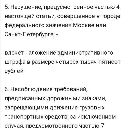
5. Нарушение, предусмотренное частью 4
настоящей статьи, совершенное в городе
федерального значения Москве или
Санкт-Петербурге, -
влечет наложение административного
штрафа в размере четырех тысяч пятисот
рублей.
6. Несоблюдение требований,
предписанных дорожными знаками,
запрещающими движение грузовых
транспортных средств, за исключением
случая, предусмотренного частью 7