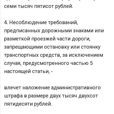
семи тысяч пятисот рублей.
4. Несоблюдение требований,
предписанных дорожными знаками или
разметкой проезжей части дороги,
запрещающими остановку или стоянку
транспортных средств, за исключением
случая, предусмотренного частью 5
настоящей статьи, -
влечет наложение административного
штрафа в размере двух тысяч двухсот
пятидесяти рублей.