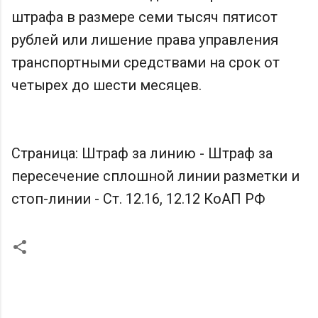
штрафа в размере семи тысяч пятисот
рублей или лишение права управления
транспортными средствами на срок от
четырех до шести месяцев.
Страница: Штраф за линию - Штраф за
пересечение сплошной линии разметки и
стоп-линии - Ст. 12.16, 12.12 КоАП РФ
К
о