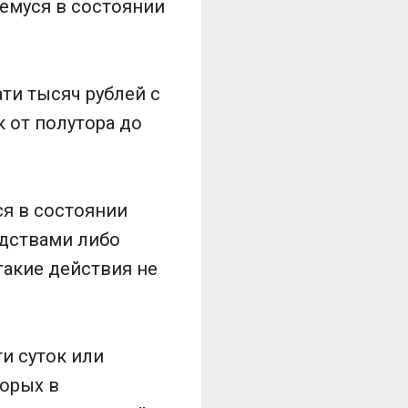
емуся в состоянии
ти тысяч рублей с
 от полутора до
я в состоянии
дствами либо
акие действия не
и суток или
орых в