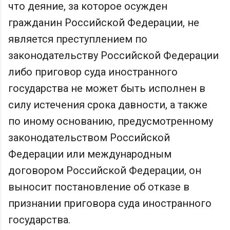
что деяние, за которое осужден
гражданин Российской Федерации, не
является преступлением по
законодательству Российской Федерации
либо приговор суда иностранного
государства не может быть исполнен в
силу истечения срока давности, а также
по иному основанию, предусмотренному
законодательством Российской
Федерации или международным
договором Российской Федерации, он
выносит постановление об отказе в
признании приговора суда иностранного
государства.