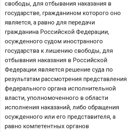
свободы, для отбывания наказания в
государстве, гражданином которого оно
является, а равно для передачи
гражданина Российской Федерации,
осужденного судом иностранного
государства к лишению свободы, для
отбывания наказания в Российской
Федерации является решение суда по
результатам рассмотрения представления
федерального органа исполнительной
власти, уполномоченного в области
исполнения наказаний, либо обращения
осужденного или его представителя, а
равно компетентных органов