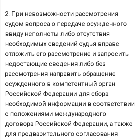
2. При невозможности рассмотрения
судом вопроса о передаче осужденного
ввиду неполноты либо отсутствия
необходимых сведений судья вправе
отложить его рассмотрение и запросить
недостающие сведения либо без
рассмотрения направить обращение
осужденного в компетентный орган
Российской Федерации для сбора
необходимой информации в соответствии
с положениями международного
договора Российской Федерации, а также
для предварительного согласования