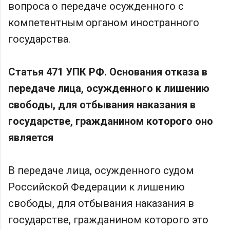
вопроса о передаче осужденного с
компетентным органом иностранного
государства.
Статья 471 УПК РФ. Основания отказа в
передаче лица, осужденного к лишению
свободы, для отбывания наказания в
государстве, гражданином которого оно
является
В передаче лица, осужденного судом
Российской Федерации к лишению
свободы, для отбывания наказания в
государстве, гражданином которого это