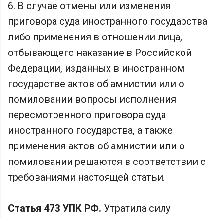
6. В случае отмены или изменения
приговора суда иностранного государства
либо применения в отношении лица,
отбывающего наказание в Российской
Федерации, изданных в иностранном
государстве актов об амнистии или о
помиловании вопросы исполнения
пересмотренного приговора суда
иностранного государства, а также
применения актов об амнистии или о
помиловании решаются в соответствии с
требованиями настоящей статьи.
Статья 473 УПК РФ.
Утратила силу