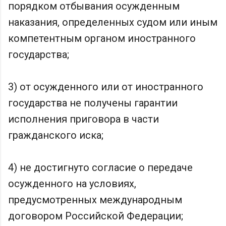
порядком отбывания осужденным
наказания, определенных судом или иным
компетентным органом иностранного
государства;
3) от осужденного или от иностранного
государства не получены гарантии
исполнения приговора в части
гражданского иска;
4) не достигнуто согласие о передаче
осужденного на условиях,
предусмотренных международным
договором Российской Федерации;