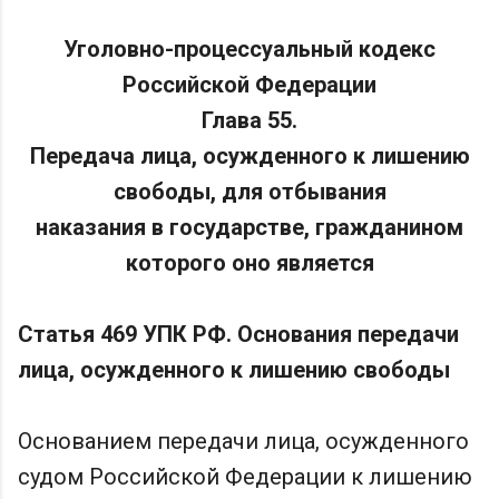
Уголовно-процессуальный кодекс
Российской Федерации
Глава 55.
Передача лица, осужденного к лишению
свободы, для отбывания
наказания в государстве, гражданином
которого оно является
Статья 469 УПК РФ. Основания передачи
лица, осужденного к лишению свободы
Основанием передачи лица, осужденного
судом Российской Федерации к лишению