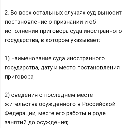
2. Во всех остальных случаях суд выносит
постановление о признании и об
исполнении приговора суда иностранного
государства, в котором указывает:
1) наименование суда иностранного
государства, дату и место постановления
приговора;
2) сведения о последнем месте
жительства осужденного в Российской
Федерации, месте его работы и роде
занятий до осуждения;