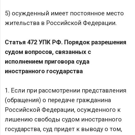
5) осужденный имеет постоянное место
жительства в Российской Федерации.
Статья 472 УПК РФ. Порядок разрешения
судом вопросов, связанных с
исполнением приговора суда
иностранного государства
1. Если при рассмотрении представления
(обращения) о передаче гражданина
Российской Федерации, осужденного к
лишению свободы судом иностранного
государства, суд придет к выводу о том,