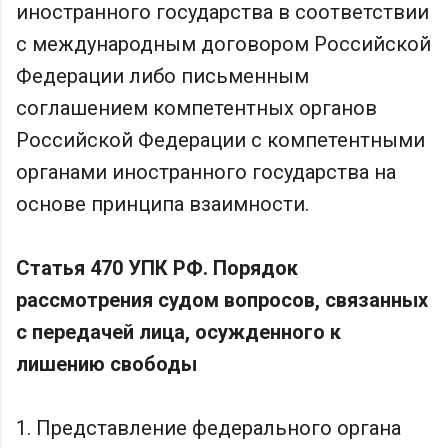
иностранного государства в соответствии
с международным договором Российской
Федерации либо письменным
соглашением компетентных органов
Российской Федерации с компетентными
органами иностранного государства на
основе принципа взаимности.
Статья 470 УПК РФ. Порядок
рассмотрения судом вопросов, связанных
с передачей лица, осужденного к
лишению свободы
1. Представление федерального органа