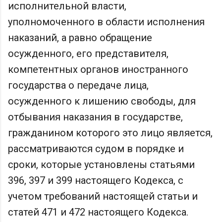
исполнительной власти,
уполномоченного в области исполнения
наказаний, а равно обращение
осужденного, его представителя,
компетентных органов иностранного
государства о передаче лица,
осужденного к лишению свободы, для
отбывания наказания в государстве,
гражданином которого это лицо является,
рассматриваются судом в порядке и
сроки, которые установлены статьями
396, 397 и 399 настоящего Кодекса, с
учетом требований настоящей статьи и
статей 471 и 472 настоящего Кодекса.