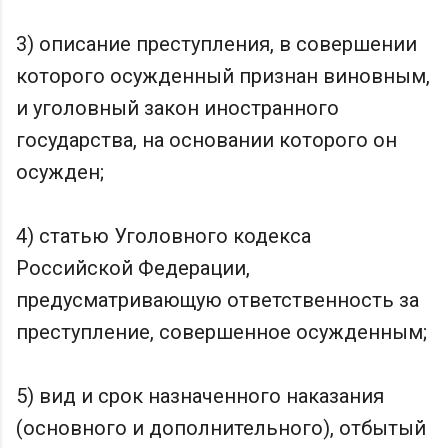
3) описание преступления, в совершении
которого осужденный признан виновным,
и уголовный закон иностранного
государства, на основании которого он
осужден;
4) статью Уголовного кодекса
Российской Федерации,
предусматривающую ответственность за
преступление, совершенное осужденным;
5) вид и срок назначенного наказания
(основного и дополнительного), отбытый