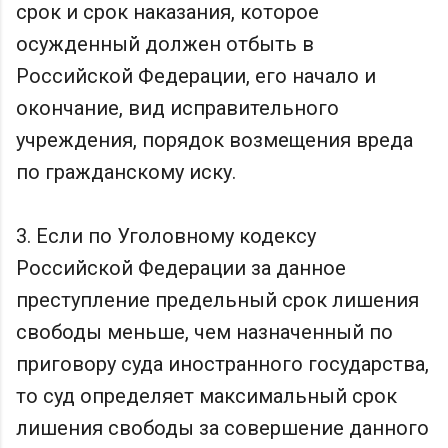
срок и срок наказания, которое
осужденный должен отбыть в
Российской Федерации, его начало и
окончание, вид исправительного
учреждения, порядок возмещения вреда
по гражданскому иску.
3. Если по Уголовному кодексу
Российской Федерации за данное
преступление предельный срок лишения
свободы меньше, чем назначенный по
приговору суда иностранного государства,
то суд определяет максимальный срок
лишения свободы за совершение данного