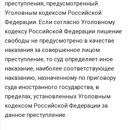
преступления, предусмотренный
Уголовным кодексом Российской
Федерации. Если согласно Уголовному
кодексу Российской Федерации лишение
свободы не предусмотрено в качестве
наказания за совершенное лицом
преступление, то суд определяет иное
наказание, наиболее соответствующее
наказанию, назначенному по приговору
суда иностранного государства, в
пределах, установленных Уголовным
кодексом Российской Федерации за
данное преступление.