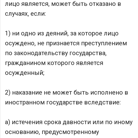
лицо является, может быть отказано в
случаях, если:
1) ни одно из деяний, за которое лицо
осуждено, не признается преступлением
по законодательству государства,
гражданином которого является
осужденный;
2) наказание не может быть исполнено в
иностранном государстве вследствие:
а) истечения срока давности или по иному
основанию, предусмотренному