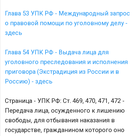
Глава 53 УПК РФ - Международный запрос
о правовой помощи по уголовному делу -
здесь
Глава 54 УПК РФ - Выдача лица для
уголовного преследования и исполнения
приговора (Экстрадиция из России и в
Россию) - здесь
Страница - УПК РФ: Ст. 469, 470, 471, 472 -
Передача лица, осужденного к лишению
свободы, для отбывания наказания в
государстве, гражданином которого оно