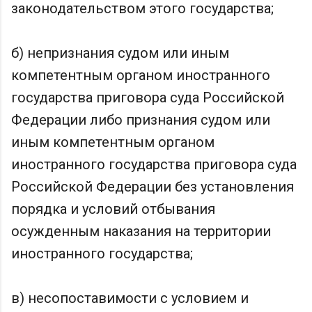
законодательством этого государства;
б) непризнания судом или иным
компетентным органом иностранного
государства приговора суда Российской
Федерации либо признания судом или
иным компетентным органом
иностранного государства приговора суда
Российской Федерации без установления
порядка и условий отбывания
осужденным наказания на территории
иностранного государства;
в) несопоставимости с условием и