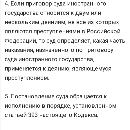
4. Если приговор суда иностранного
государства относится к двум или
нескольким деяниям, не все из которых
являются преступлениями в Российской
Федерации, то суд определяет, какая часть
наказания, назначенного по приговору
суда иностранного государства,
применяется к деянию, являющемуся
преступлением.
5. Постановление суда обращается к
исполнению в порядке, установленном
статьей 393 настоящего Кодекса.