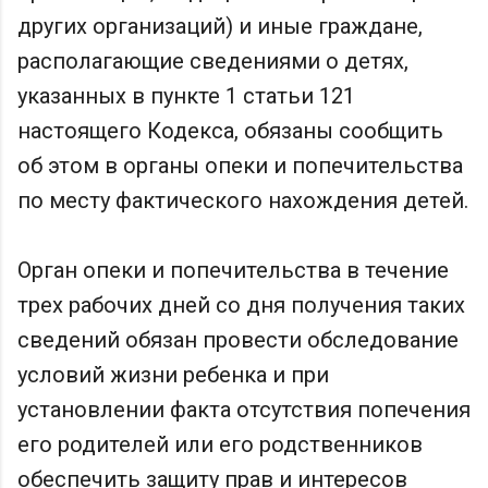
других организаций) и иные граждане,
располагающие сведениями о детях,
указанных в пункте 1 статьи 121
настоящего Кодекса, обязаны сообщить
об этом в органы опеки и попечительства
по месту фактического нахождения детей.
Орган опеки и попечительства в течение
трех рабочих дней со дня получения таких
сведений обязан провести обследование
условий жизни ребенка и при
установлении факта отсутствия попечения
его родителей или его родственников
обеспечить защиту прав и интересов