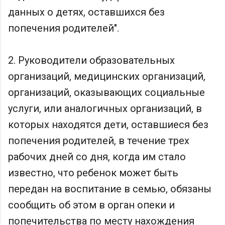
данных о детях, оставшихся без
попечения родителей".
2. Руководители образовательных
организаций, медицинских организаций,
организаций, оказывающих социальные
услуги, или аналогичных организаций, в
которых находятся дети, оставшиеся без
попечения родителей, в течение трех
рабочих дней со дня, когда им стало
известно, что ребенок может быть
передан на воспитание в семью, обязаны
сообщить об этом в орган опеки и
попечительства по месту нахождения