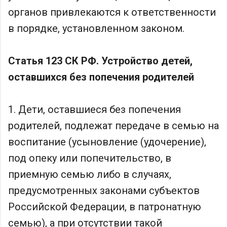
органов привлекаются к ответственности
в порядке, установленном законом.
Статья 123 СК РФ. Устройство детей,
оставшихся без попечения родителей
1. Дети, оставшиеся без попечения
родителей, подлежат передаче в семью на
воспитание (усыновление (удочерение),
под опеку или попечительство, в
приемную семью либо в случаях,
предусмотренных законами субъектов
Российской Федерации, в патронатную
семью), а при отсутствии такой