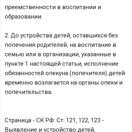
преемственности в воспитании и
образовании.
2. До устройства детей, оставшихся без
попечения родителей, на воспитание в
семью или в организации, указанные в
пункте 1 настоящей статьи, исполнение
обязанностей опекуна (попечителя) детей
временно возлагается на органы опеки и
попечительства.
Страница - СК РФ: Ст. 121, 122, 123 -
Выявление и устройство детей,