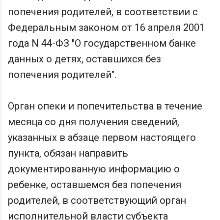
попечения родителей, в соответствии с
Федеральным законом от 16 апреля 2001
года N 44-ФЗ "О государственном банке
данных о детях, оставшихся без
попечения родителей".
Орган опеки и попечительства в течение
месяца со дня получения сведений,
указанных в абзаце первом настоящего
пункта, обязан направить
документированную информацию о
ребенке, оставшемся без попечения
родителей, в соответствующий орган
исполнительной власти субъекта