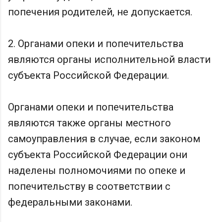
попечения родителей, не допускается.
2. Органами опеки и попечительства
являются органы исполнительной власти
субъекта Российской Федерации.
Органами опеки и попечительства
являются также органы местного
самоуправления в случае, если законом
субъекта Российской Федерации они
наделены полномочиями по опеке и
попечительству в соответствии с
федеральными законами.