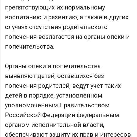
препятствующих их нормальному
воспитанию и развитию, а также в других
случаях отсутствия родительского
попечения возлагается на органы опеки и
попечительства.
Органы опеки и попечительства
выявляют детей, оставшихся без
попечения родителей, ведут учет таких
детей в порядке, установленном
уполномоченным Правительством
Российской Федерации федеральным
органом исполнительной власти,
обеспечивают защиту их прав и интересов