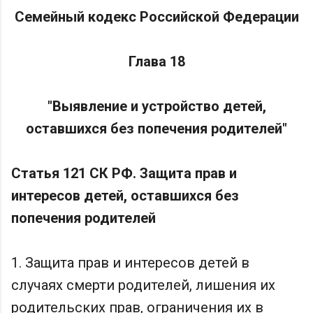
Семейный кодекс Российской Федерации
Глава 18
"Выявление и устройство детей,
оставшихся без попечения родителей"
Статья 121 СК РФ. Защита прав и
интересов детей, оставшихся без
попечения родителей
1. Защита прав и интересов детей в
случаях смерти родителей, лишения их
родительских прав, ограничения их в