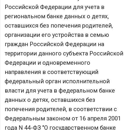
Российской Федерации для учета в
региональном банке данных о детях,
оставшихся без попечения родителей,
организации его устройства в семью
граждан Российской Федерации на
территории данного субъекта Российской
Федерации и одновременного
направления в соответствующий
федеральный орган исполнительной
власти для учета в федеральном банке
данных о детях, оставшихся без
попечения родителей, в соответствии с
Федеральным законом от 16 апреля 2001
года N 44-ФЗ "О государственном банке