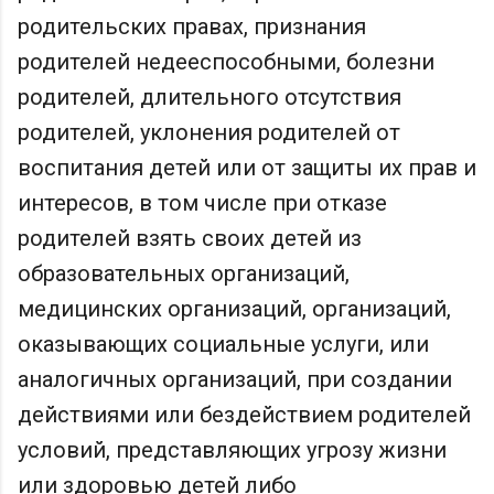
родительских правах, признания
родителей недееспособными, болезни
родителей, длительного отсутствия
родителей, уклонения родителей от
воспитания детей или от защиты их прав и
интересов, в том числе при отказе
родителей взять своих детей из
образовательных организаций,
медицинских организаций, организаций,
оказывающих социальные услуги, или
аналогичных организаций, при создании
действиями или бездействием родителей
условий, представляющих угрозу жизни
или здоровью детей либо