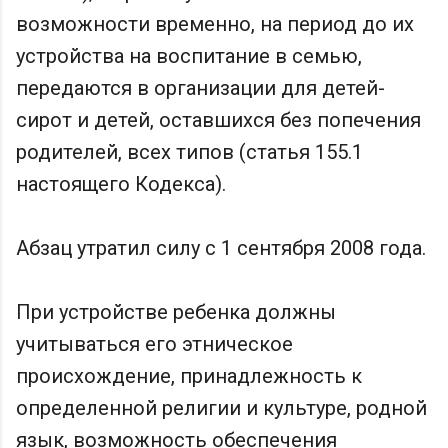
возможности временно, на период до их
устройства на воспитание в семью,
передаются в организации для детей-
сирот и детей, оставшихся без попечения
родителей, всех типов (статья 155.1
настоящего Кодекса).
Абзац утратил силу с 1 сентября 2008 года.
При устройстве ребенка должны
учитываться его этническое
происхождение, принадлежность к
определенной религии и культуре, родной
язык, возможность обеспечения