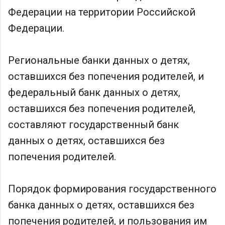
Федерации на территории Российской
Федерации.
Региональные банки данных о детях,
оставшихся без попечения родителей, и
федеральный банк данных о детях,
оставшихся без попечения родителей,
составляют государственный банк
данных о детях, оставшихся без
попечения родителей.
Порядок формирования государственного
банка данных о детях, оставшихся без
попечения родителей, и пользования им