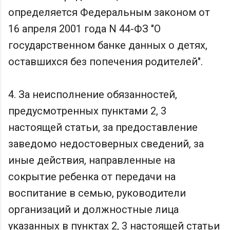
определяется Федеральным законом от
16 апреля 2001 года N 44-ФЗ "О
государственном банке данных о детях,
оставшихся без попечения родителей".
4. За неисполнение обязанностей,
предусмотренных пунктами 2, 3
настоящей статьи, за предоставление
заведомо недостоверных сведений, за
иные действия, направленные на
сокрытие ребенка от передачи на
воспитание в семью, руководители
организаций и должностные лица
указанных в пунктах 2, 3 настоящей статьи