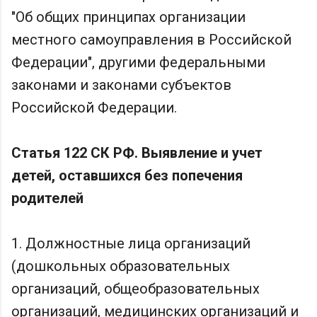
"Об общих принципах организации
местного самоуправления в Российской
Федерации", другими федеральными
законами и законами субъектов
Российской Федерации.
Статья 122 СК РФ. Выявление и учет
детей, оставшихся без попечения
родителей
1. Должностные лица организаций
(дошкольных образовательных
организаций, общеобразовательных
организаций, медицинских организаций и