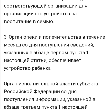
соответствующей организации для
организации его устройства на
воспитание в семью.
3. Орган опеки и попечительства в течение
месяца со дня поступления сведений,
указанных в абзаце первом пункта 1
настоящей статьи, обеспечивает
устройство ребенка.
Орган исполнительной власти субъекта
Российской Федерации со дня
поступления информации, указанной в
абзаце третьем пункта 1 настоящей