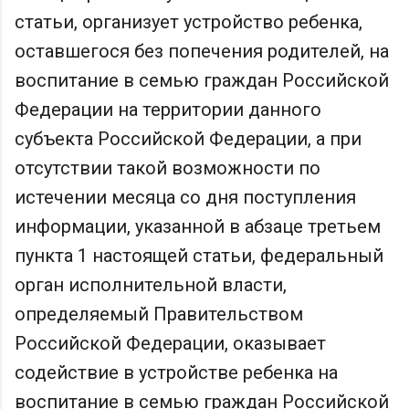
статьи, организует устройство ребенка,
оставшегося без попечения родителей, на
воспитание в семью граждан Российской
Федерации на территории данного
субъекта Российской Федерации, а при
отсутствии такой возможности по
истечении месяца со дня поступления
информации, указанной в абзаце третьем
пункта 1 настоящей статьи, федеральный
орган исполнительной власти,
определяемый Правительством
Российской Федерации, оказывает
содействие в устройстве ребенка на
воспитание в семью граждан Российской