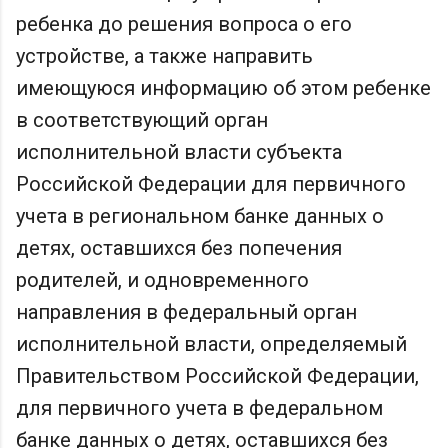
ребенка до решения вопроса о его
устройстве, а также направить
имеющуюся информацию об этом ребенке
в соответствующий орган
исполнительной власти субъекта
Российской Федерации для первичного
учета в региональном банке данных о
детях, оставшихся без попечения
родителей, и одновременного
направления в федеральный орган
исполнительной власти, определяемый
Правительством Российской Федерации,
для первичного учета в федеральном
банке данных о детях, оставшихся без