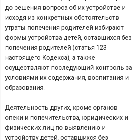
до решения вопроса об их устройстве и
исходя из конкретных обстоятельств
утраты попечения родителей избирают
формы устройства детей, оставшихся без
попечения родителей (статья 123
настоящего Кодекса), а также
осуществляют последующий контроль за
условиями их содержания, воспитания и
образования.
Деятельность других, кроме органов
опеки и попечительства, юридических и
физических лиц по выявлению и
устройству детей, оставшихся без