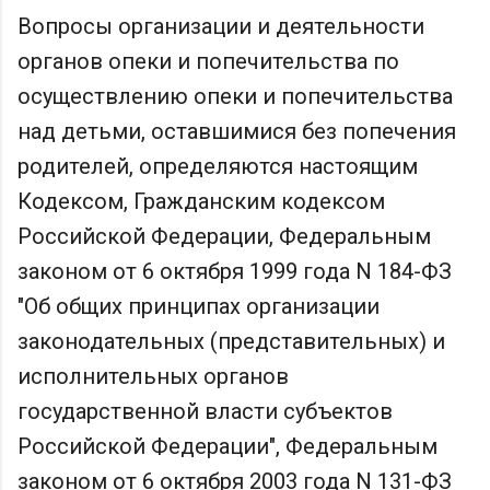
Вопросы организации и деятельности
органов опеки и попечительства по
осуществлению опеки и попечительства
над детьми, оставшимися без попечения
родителей, определяются настоящим
Кодексом, Гражданским кодексом
Российской Федерации, Федеральным
законом от 6 октября 1999 года N 184-ФЗ
"Об общих принципах организации
законодательных (представительных) и
исполнительных органов
государственной власти субъектов
Российской Федерации", Федеральным
законом от 6 октября 2003 года N 131-ФЗ