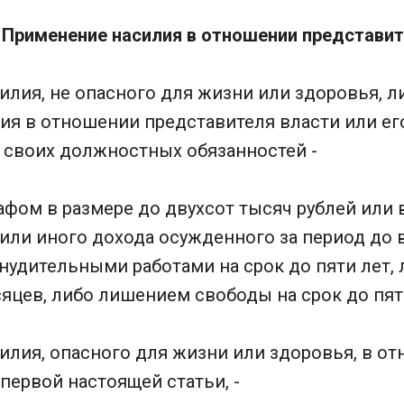
 Применение насилия в отношении представит
илия, не опасного для жизни или здоровья, л
я в отношении представителя власти или его
 своих должностных обязанностей -
фом в размере до двухсот тысяч рублей или 
 или иного дохода осужденного за период до
нудительными работами на срок до пяти лет, 
яцев, либо лишением свободы на срок до пят
илия, опасного для жизни или здоровья, в от
 первой настоящей статьи, -