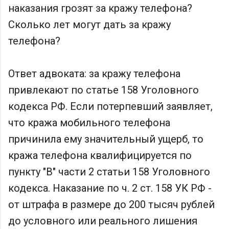
наказания грозят за кражу телефона?
Сколько лет могут дать за кражу
телефона?
Ответ адвоката: за кражу телефона
привлекают по статье 158 Уголовного
кодекса РФ. Если потерпевший заявляет,
что кража мобильного телефона
причинила ему значительный ущерб, то
кража телефона квалифицируется по
пункту "В" части 2 статьи 158 Уголовного
кодекса. Наказание по ч. 2 ст. 158 УК РФ -
от штрафа в размере до 200 тысяч рублей
до условного или реального лишения