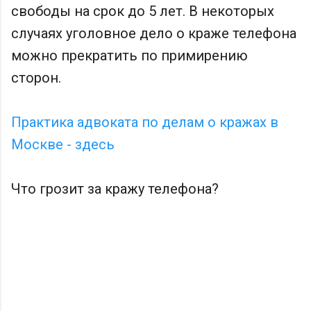
свободы на срок до 5 лет. В некоторых
случаях уголовное дело о краже телефона
можно прекратить по примирению
сторон.
Практика адвоката по делам о кражах в
Москве - здесь
Что грозит за кражу телефона?