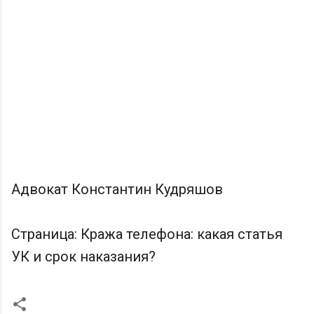
Адвокат Константин Кудряшов
Страница: Кража телефона: какая статья
УК и срок наказания?