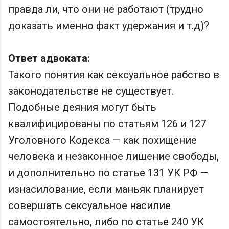
правда ли, что они не работают (трудно
доказать именно факт удержания и т.д)?
Ответ адвоката:
Такого понятия как сексуальное рабство в
законодательстве не существует.
Подобные деяния могут быть
квалифицированы по статьям 126 и 127
Уголовного Кодекса — как похищение
человека и незаконное лишение свободы,
и дополнительно по статье 131 УК РФ —
изнасилование, если маньяк планирует
совершать сексуальное насилие
самостоятельно, либо по статье 240 УК