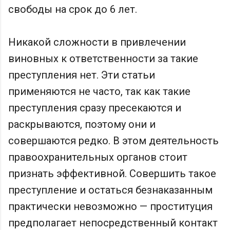
свободы на срок до 6 лет.
Никакой сложности в привлечении
виновных к ответственности за такие
преступления нет. Эти статьи
применяются не часто, так как такие
преступления сразу пресекаются и
раскрываются, поэтому они и
совершаются редко. В этом деятельность
правоохранительных органов стоит
признать эффективной. Совершить такое
преступление и остаться безнаказанным
практически невозможно — проституция
предполагает непосредственный контакт