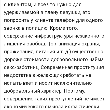
с клиентом, и все что нужно для
удерживаемой в плену девушки, это
попросить у клиента телефон для одного
звонка в полицию. Кроме того,
содержание инфраструктуры незаконного
лишения свободы (организация охраны,
проживания, питания и т. д.) существенно
дороже стоимости добровольного найма
секс-работниц. Современная проституция
недостатка в желающих работать не
испытывает и носит исключительно
добровольный характер. Поэтому,
совершение таких преступлений не имеет
экономического смысла их фактически