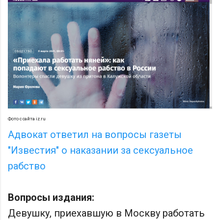
Фото с сайта iz.ru
Адвокат ответил на вопросы газеты
"Известия" о наказании за сексуальное
рабство
Вопросы издания:
Девушку, приехавшую в Москву работать