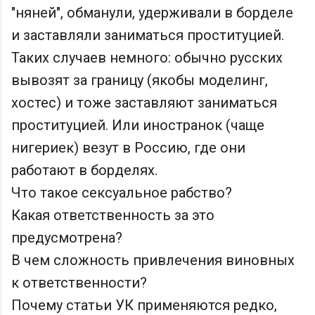
"няней", обманули, удерживали в борделе
и заставляли заниматься проституцией.
Таких случаев немного: обычно русских
вывозят за границу (якобы моделинг,
хостес) и тоже заставляют заниматься
проституцией. Или иностранок (чаще
нигериек) везут в Россию, где они
работают в борделях.
Что такое сексуальное рабство?
Какая ответственность за это
предусмотрена?
В чем сложность привлечения виновных
к ответственности?
Почему статьи УК применяются редко,