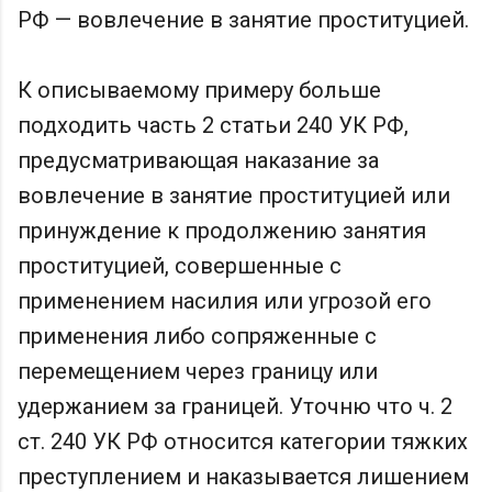
РФ — вовлечение в занятие проституцией.
К описываемому примеру больше
подходить часть 2 статьи 240 УК РФ,
предусматривающая наказание за
вовлечение в занятие проституцией или
принуждение к продолжению занятия
проституцией, совершенные с
применением насилия или угрозой его
применения либо сопряженные с
перемещением через границу или
удержанием за границей. Уточню что ч. 2
ст. 240 УК РФ относится категории тяжких
преступлением и наказывается лишением