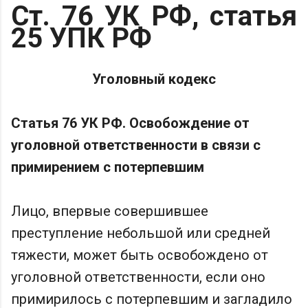
Ст. 76 УК РФ, статья
25 УПК РФ
Уголовный кодекс
Статья 76 УК РФ. Освобождение от
уголовной ответственности в связи с
примирением с потерпевшим
Лицо, впервые совершившее
преступление небольшой или средней
тяжести, может быть освобождено от
уголовной ответственности, если оно
примирилось с потерпевшим и загладило