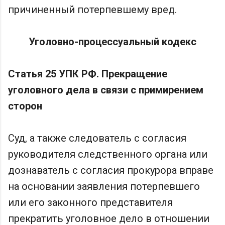
причиненный потерпевшему вред.
Уголовно-процессуальный кодекс
Статья 25 УПК РФ. Прекращение
уголовного дела в связи с примирением
сторон
Суд, а также следователь с согласия
руководителя следственного органа или
дознаватель с согласия прокурора вправе
на основании заявления потерпевшего
или его законного представителя
прекратить уголовное дело в отношении