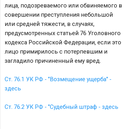
лица, подозреваемого или обвиняемого в
совершении преступления небольшой
или средней тяжести, в случаях,
предусмотренных статьей 76 Уголовного
кодекса Российской Федерации, если это
лицо примирилось с потерпевшим и
загладило причиненный ему вред.
Ст. 76.1 УК РФ - "Возмещение ущерба" -
здесь
Ст. 76.2 УК РФ - "Судебный штраф - здесь