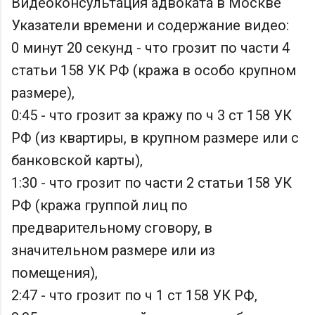
Видеоконсультация адвоката в Москве
Указатели времени и содержание видео:
0 минут 20 секунд - что грозит по части 4
статьи 158 УК РФ (кража в особо крупном
размере),
0:45 - что грозит за кражу по ч 3 ст 158 УК
РФ (из квартиры, в крупном размере или с
банковской карты),
1:30 - что грозит по части 2 статьи 158 УК
РФ (кража группой лиц по
предварительному сговору, в
значительном размере или из
помещения),
2:47 - что грозит по ч 1 ст 158 УК РФ,