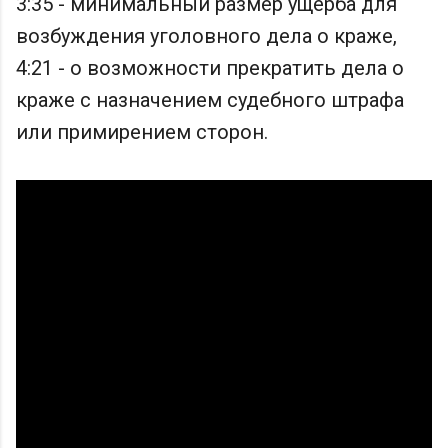
3:35 - минимальный размер ущерба для
возбуждения уголовного дела о краже,
4:21 - о возможности прекратить дела о
краже с назначением судебного штрафа
или примирением сторон.