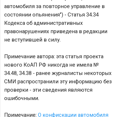
автомобиля за повторное управление в
состоянии опьянения") - Статья 34.34
Кодекса об административных
правонарушениях приведена в редакции
не вступившей в силу.
Примечание автора: эта статья проекта
нового КоАП РФ никогда не имела №
34.48, 34.38 - ранее журналисты некоторых
СМИ распространили эту информацию без
проверки - эти сведения являются
ошибочными.
Примечание:
О конфискации автомобиля