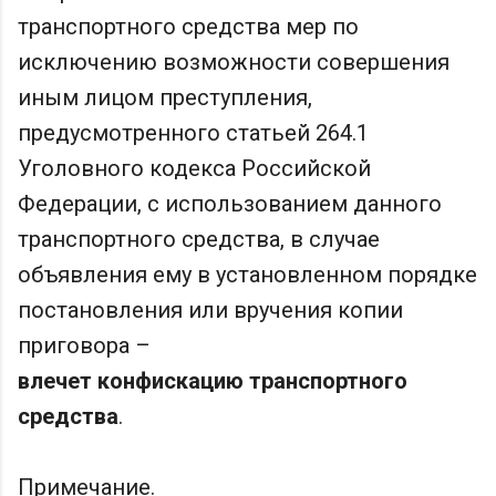
транспортного средства мер по
исключению возможности совершения
иным лицом преступления,
предусмотренного ‎статьей 264.1
Уголовного кодекса Российской
Федерации, с использованием данного
транспортного средства, в случае
объявления ему в установленном порядке
постановления или вручения копии
приговора –
влечет конфискацию транспортного
средства
.
Примечание.