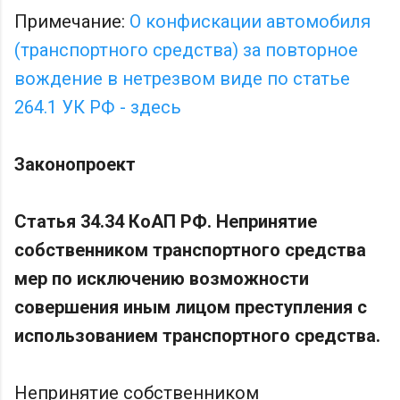
Примечание:
О конфискации автомобиля
(транспортного средства) за повторное
вождение в нетрезвом виде по статье
264.1 УК РФ - здесь
Законопроект
Статья 34.34 КоАП РФ. Непринятие
собственником транспортного средства
мер по исключению возможности
совершения иным лицом преступления ‎с
использованием транспортного средства.
Непринятие собственником