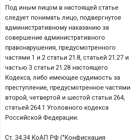
Под иным лицом в настоящей статье
следует понимать лицо, подвергнутое
административному наказанию за
совершение административного
правонарушения, предусмотренного
частями 1 и 2 статьи 21.8, статьей 21.27 и
частью 3 статьи 21.28 настоящего
Кодекса, либо имеющее судимость за
преступление, предусмотренное частями
второй, четвертой и шестой статьи 264,
статьей 264.1 Уголовного кодекса
Российской Федерации.
Ст. 34.34 КоАП РФ ("Конфискация