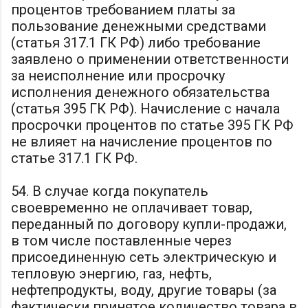
процентов требованием платы за
пользование денежными средствами
(статья 317.1 ГК РФ) либо требование
заявлено о применении ответственности
за неисполнение или просрочку
исполнения денежного обязательства
(статья 395 ГК РФ). Начисление с начала
просрочки процентов по статье 395 ГК РФ
не влияет на начисление процентов по
статье 317.1 ГК РФ.
54. В случае когда покупатель
своевременно не оплачивает товар,
переданный по договору купли-продажи,
в том числе поставленные через
присоединенную сеть электрическую и
тепловую энергию, газ, нефть,
нефтепродукты, воду, другие товары (за
фактически принятое количество товара в