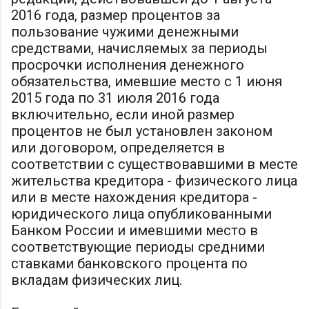
2016 года, размер процентов за
пользование чужими денежными
средствами, начисляемых за периоды
просрочки исполнения денежного
обязательства, имевшие место с 1 июня
2015 года по 31 июля 2016 года
включительно, если иной размер
процентов не был установлен законом
или договором, определяется в
соответствии с существовавшими в месте
жительства кредитора - физического лица
или в месте нахождения кредитора -
юридического лица опубликованными
Банком России и имевшими место в
соответствующие периоды средними
ставками банковского процента по
вкладам физических лиц.