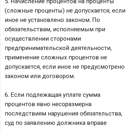
5. Начисление процентов на проценты
(сложные проценты) не допускается, если
иное не установлено законом. По
обязательствам, исполняемым при
осуществлении сторонами
предпринимательской деятельности,
применение сложных процентов не
допускается, если иное не предусмотрено
законом или договором.
6. Если подлежащая уплате сумма
процентов явно несоразмерна
последствиям нарушения обязательства,
суд по заявлению должника вправе