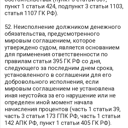
пункт 1 статьи 424, подпункт 3 статьи 1103,
статья 1107 ГК РФ).
52. Неисполнение должником денежного
обязательства, предусмотренного
мировым соглашением, которое
утверждено судом, является основанием
для применения ответственности по
правилам статьи 395 ГК РФ со дня,
следующего за последним днем срока,
установленного в соглашении для его
добровольного исполнения, если
мировым соглашением не установлена
иная неустойка за его нарушение или не
определен иной момент начала
начисления процентов (часть 1 статьи 39,
часть 3 статьи 173 ГПК РФ, часть 1 статьи
142 АПК РФ, пункт 1 статьи 405 ГК РФ).