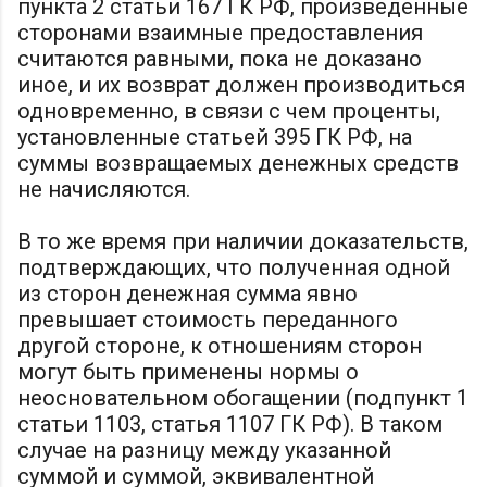
пункта 2 статьи 167 ГК РФ, произведенные
сторонами взаимные предоставления
считаются равными, пока не доказано
иное, и их возврат должен производиться
одновременно, в связи с чем проценты,
установленные статьей 395 ГК РФ, на
суммы возвращаемых денежных средств
не начисляются.
В то же время при наличии доказательств,
подтверждающих, что полученная одной
из сторон денежная сумма явно
превышает стоимость переданного
другой стороне, к отношениям сторон
могут быть применены нормы о
неосновательном обогащении (подпункт 1
статьи 1103, статья 1107 ГК РФ). В таком
случае на разницу между указанной
суммой и суммой, эквивалентной