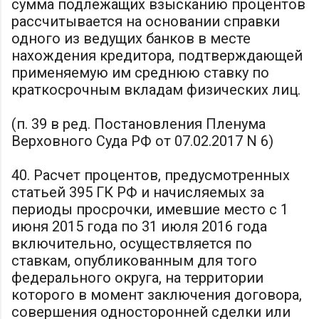
сумма подлежащих взысканию процентов
рассчитывается на основании справки
одного из ведущих банков в месте
нахождения кредитора, подтверждающей
применяемую им среднюю ставку по
краткосрочным вкладам физических лиц.
(п. 39 в ред. Постановления Пленума
Верховного Суда РФ от 07.02.2017 N 6)
40. Расчет процентов, предусмотренных
статьей 395 ГК РФ и начисляемых за
периоды просрочки, имевшие место с 1
июня 2015 года по 31 июля 2016 года
включительно, осуществляется по
ставкам, опубликованным для того
федерального округа, на территории
которого в момент заключения договора,
совершения односторонней сделки или