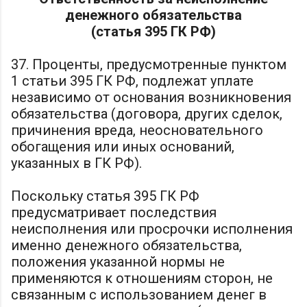
денежного обязательства
(статья 395 ГК РФ)
37. Проценты, предусмотренные пунктом
1 статьи 395 ГК РФ, подлежат уплате
независимо от основания возникновения
обязательства (договора, других сделок,
причинения вреда, неосновательного
обогащения или иных оснований,
указанных в ГК РФ).
Поскольку статья 395 ГК РФ
предусматривает последствия
неисполнения или просрочки исполнения
именно денежного обязательства,
положения указанной нормы не
применяются к отношениям сторон, не
связанным с использованием денег в