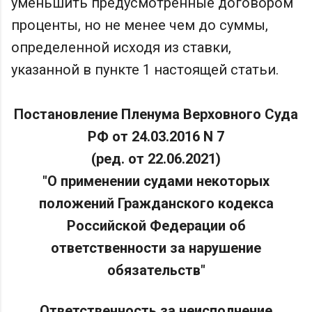
уменьшить предусмотренные договором
проценты, но не менее чем до суммы,
определенной исходя из ставки,
указанной в пункте 1 настоящей статьи.
Постановление Пленума Верховного Суда
РФ от 24.03.2016 N 7
(ред. от 22.06.2021)
"О применении судами некоторых
положений Гражданского кодекса
Российской Федерации об
ответственности за нарушение
обязательств"
Ответственность за неисполнение