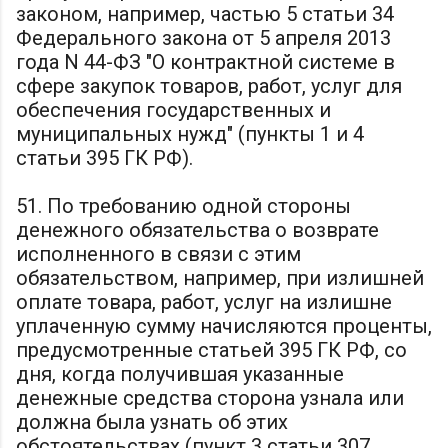
законом, например, частью 5 статьи 34
Федерального закона от 5 апреля 2013
года N 44-ФЗ "О контрактной системе в
сфере закупок товаров, работ, услуг для
обеспечения государственных и
муниципальных нужд" (пункты 1 и 4
статьи 395 ГК РФ).
51. По требованию одной стороны
денежного обязательства о возврате
исполненного в связи с этим
обязательством, например, при излишней
оплате товара, работ, услуг на излишне
уплаченную сумму начисляются проценты,
предусмотренные статьей 395 ГК РФ, со
дня, когда получившая указанные
денежные средства сторона узнала или
должна была узнать об этих
обстоятельствах (пункт 3 статьи 307,