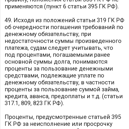
применяются (пункт 6 статьи 395 ГК РФ).
49. Исходя из положений статьи 319 ГК РФ
об очередности погашения требований по
денежному обязательству, при
недостаточности суммы произведенного
платежа, судам следует учитывать, что
под процентами, погашаемыми ранее
основной суммы долга, понимаются
проценты за пользование денежными
средствами, подлежащие уплате по
денежному обязательству, в частности
проценты за пользование суммой займа,
кредита, аванса, предоплаты и т.д. (статьи
317.1, 809, 823 ГК РФ).
Проценты, предусмотренные статьей 395
ГК РФ за неисполнение или просрочку