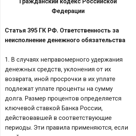
Гражданский кодекс Российской
Федерации
Статья 395 ГК РФ. Ответственность за
неисполнение денежного обязательства
1. В случаях неправомерного удержания
денежных средств, уклонения от их
возврата, иной просрочки в их уплате
подлежат уплате проценты на сумму
долга. Размер процентов определяется
ключевой ставкой Банка России,
действовавшей в соответствующие
периоды. Эти правила применяются, если