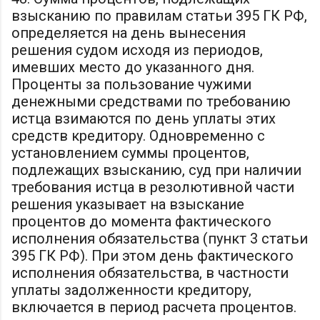
взысканию по правилам статьи 395 ГК РФ,
определяется на день вынесения
решения судом исходя из периодов,
имевших место до указанного дня.
Проценты за пользование чужими
денежными средствами по требованию
истца взимаются по день уплаты этих
средств кредитору. Одновременно с
установлением суммы процентов,
подлежащих взысканию, суд при наличии
требования истца в резолютивной части
решения указывает на взыскание
процентов до момента фактического
исполнения обязательства (пункт 3 статьи
395 ГК РФ). При этом день фактического
исполнения обязательства, в частности
уплаты задолженности кредитору,
включается в период расчета процентов.