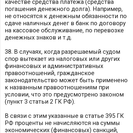
качестве средства платежа (средства
погашения денежного долга). Например,
не относятся к денежным обязанности по
сдаче наличных денег в банк по договору
на кассовое обслуживание, по перевозке
денежных знаков и т.д.
38. В случаях, когда разрешаемый судом
спор вытекает из налоговых или других
финансовых и административных
правоотношений, гражданское
законодательство может быть применено
к названным правоотношениям при
условии, что это предусмотрено законом
(пункт 3 статьи 2 ГК РФ).
В связи с этим указанные в статье 395 ГК
РФ проценты не начисляются на суммы
экономических (финансовых) санкций,