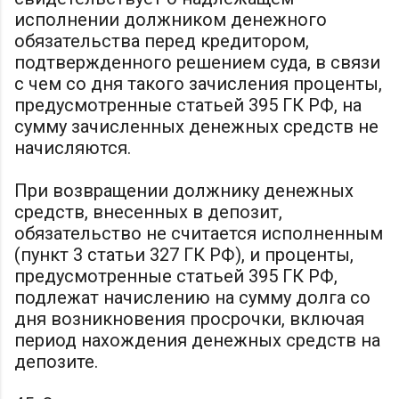
исполнении должником денежного
обязательства перед кредитором,
подтвержденного решением суда, в связи
с чем со дня такого зачисления проценты,
предусмотренные статьей 395 ГК РФ, на
сумму зачисленных денежных средств не
начисляются.
При возвращении должнику денежных
средств, внесенных в депозит,
обязательство не считается исполненным
(пункт 3 статьи 327 ГК РФ), и проценты,
предусмотренные статьей 395 ГК РФ,
подлежат начислению на сумму долга со
дня возникновения просрочки, включая
период нахождения денежных средств на
депозите.