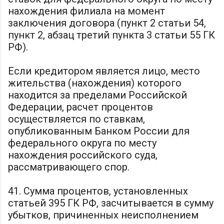
нахождения филиала на момент
заключения договора (пункт 2 статьи 54,
пункт 2, абзац третий пункта 3 статьи 55 ГК
РФ).
Если кредитором является лицо, место
жительства (нахождения) которого
находится за пределами Российской
Федерации, расчет процентов
осуществляется по ставкам,
опубликованным Банком России для
федерального округа по месту
нахождения российского суда,
рассматривающего спор.
41. Сумма процентов, установленных
статьей 395 ГК РФ, засчитывается в сумму
убытков, причиненных неисполнением