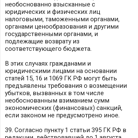
необоснованно взысканные с
юридических и физических лиц
налоговыми, таможенными органами,
органами ценообразования и другими
государственными органами, и
подлежащие возврату из
соответствующего бюджета.
В этих случаях гражданами и
юридическими лицами на основании
статей 15, 16 и 1069 ГК РФ могут быть
предъявлены требования о возмещении
убытков, вызванных в том числе
необоснованным взиманием сумм
экономических (финансовых) санкций,
если законом не предусмотрено иное.
39. Согласно пункту 1 статьи 395 ГК РФ в
редакции, действовавшей до 1 августа