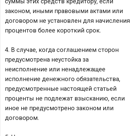
суммы этих средств кредитору, если
законом, иными правовыми актами или
договором не установлен для начисления
процентов более короткий срок.
4. В случае, когда соглашением сторон
предусмотрена неустойка за
неисполнение или ненадлежащее
исполнение денежного обязательства,
предусмотренные настоящей статьей
проценты не подлежат взысканию, если
иное не предусмотрено законом или
договором.