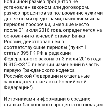
Если иной размер процентов не
установлен законом или договором,
размер процентов за пользование чужими
денежными средствами, начисляемых за
периоды просрочки, имевшие место
после 31 июля 2016 года, определяется на
основании ключевой ставки Банка
России, действовавшей в
соответствующие периоды (пункт 1
статьи 395 ГК РФ в редакции
Федерального закона от 3 июля 2016 года
N 315-ФЗ "О внесении изменений в часть
первую Гражданского кодекса
Российской Федерации и отдельные
законодательные акты Российской
Федерации").
Источниками информации о средних
ставках банковского процента по вкладам