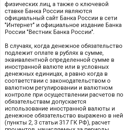
физических лиц, а также о ключевой
ставке Банка России являются
официальный сайт Банка России в сети
"Интернет" и официальное издание Банка
России "Вестник Банка России".
В случаях, когда денежное обязательство
подлежит оплате в рублях в сумме,
эквивалентной определенной сумме в
иностранной валюте или в условных
денежных единицах, а равно когда в
соответствии с законодательством о
валютном регулировании и валютном
контроле при осуществлении расчетов по
обязательствам допускается
использование иностранной валюты и
денежное обязательство выражено в ней
(пункты 2, 3 статьи 317 ГК РФ), расчет
процентов, начисляемых за периоды