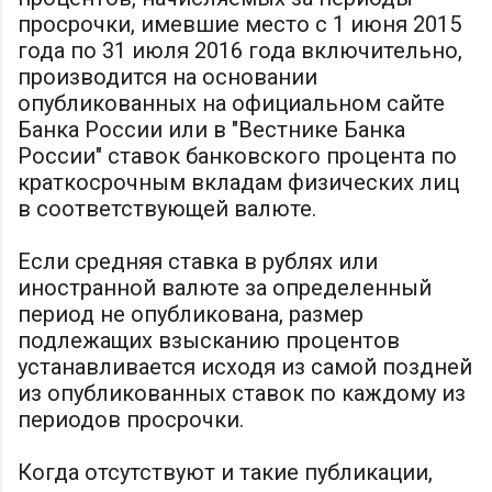
просрочки, имевшие место с 1 июня 2015
года по 31 июля 2016 года включительно,
производится на основании
опубликованных на официальном сайте
Банка России или в "Вестнике Банка
России" ставок банковского процента по
краткосрочным вкладам физических лиц
в соответствующей валюте.
Если средняя ставка в рублях или
иностранной валюте за определенный
период не опубликована, размер
подлежащих взысканию процентов
устанавливается исходя из самой поздней
из опубликованных ставок по каждому из
периодов просрочки.
Когда отсутствуют и такие публикации,