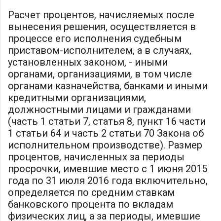
Расчет процентов, начисляемых после
вынесения решения, осуществляется в
процессе его исполнения судебным
приставом-исполнителем, а в случаях,
установленных законом, - иными
органами, организациями, в том числе
органами казначейства, банками и иными
кредитными организациями,
должностными лицами и гражданами
(часть 1 статьи 7, статья 8, пункт 16 части
1 статьи 64 и часть 2 статьи 70 Закона об
исполнительном производстве). Размер
процентов, начисленных за периоды
просрочки, имевшие место с 1 июня 2015
года по 31 июля 2016 года включительно,
определяется по средним ставкам
банковского процента по вкладам
физических лиц, а за периоды, имевшие