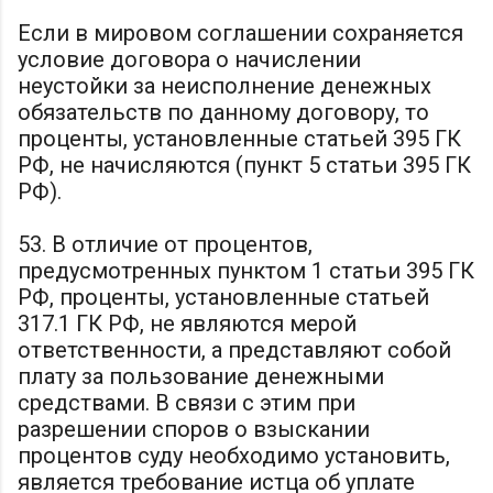
Если в мировом соглашении сохраняется
условие договора о начислении
неустойки за неисполнение денежных
обязательств по данному договору, то
проценты, установленные статьей 395 ГК
РФ, не начисляются (пункт 5 статьи 395 ГК
РФ).
53. В отличие от процентов,
предусмотренных пунктом 1 статьи 395 ГК
РФ, проценты, установленные статьей
317.1 ГК РФ, не являются мерой
ответственности, а представляют собой
плату за пользование денежными
средствами. В связи с этим при
разрешении споров о взыскании
процентов суду необходимо установить,
является требование истца об уплате