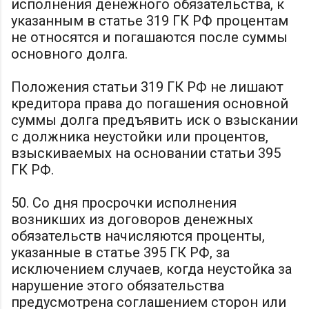
исполнения денежного обязательства, к
указанным в статье 319 ГК РФ процентам
не относятся и погашаются после суммы
основного долга.
Положения статьи 319 ГК РФ не лишают
кредитора права до погашения основной
суммы долга предъявить иск о взыскании
с должника неустойки или процентов,
взыскиваемых на основании статьи 395
ГК РФ.
50. Со дня просрочки исполнения
возникших из договоров денежных
обязательств начисляются проценты,
указанные в статье 395 ГК РФ, за
исключением случаев, когда неустойка за
нарушение этого обязательства
предусмотрена соглашением сторон или