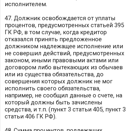
исполнителем.
47. Должник освобождается от уплаты
процентов, предусмотренных статьей 395
ГК РФ, в том случае, когда кредитор
отказался принять предложенное
должником надлежащее исполнение или
не совершил действий, предусмотренных
законом, иными правовыми актами или
договором либо вытекающих из обычаев
или из существа обязательства, до
совершения которых должник не мог
исполнить своего обязательства,
например, не сообщил данные о счете, на
который должны быть зачислены
средства, и т.п. (пункт 3 статьи 405, пункт 3
статьи 406 ГК РФ).
48. Сумма процентов, подлежащих