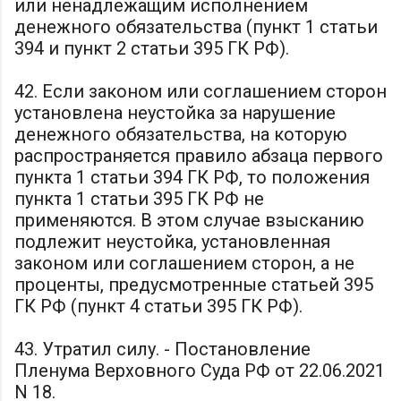
или ненадлежащим исполнением
денежного обязательства (пункт 1 статьи
394 и пункт 2 статьи 395 ГК РФ).
42. Если законом или соглашением сторон
установлена неустойка за нарушение
денежного обязательства, на которую
распространяется правило абзаца первого
пункта 1 статьи 394 ГК РФ, то положения
пункта 1 статьи 395 ГК РФ не
применяются. В этом случае взысканию
подлежит неустойка, установленная
законом или соглашением сторон, а не
проценты, предусмотренные статьей 395
ГК РФ (пункт 4 статьи 395 ГК РФ).
43. Утратил силу. - Постановление
Пленума Верховного Суда РФ от 22.06.2021
N 18.