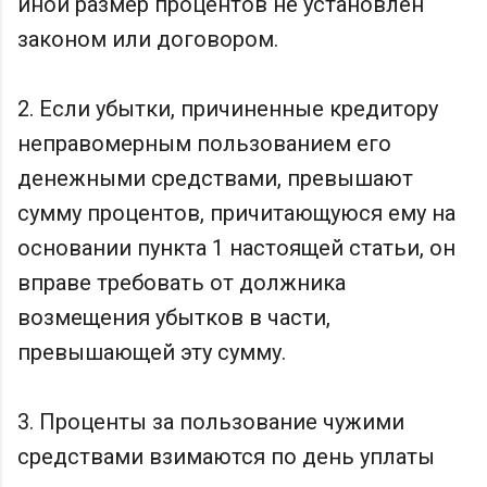
иной размер процентов не установлен
законом или договором.
2. Если убытки, причиненные кредитору
неправомерным пользованием его
денежными средствами, превышают
сумму процентов, причитающуюся ему на
основании пункта 1 настоящей статьи, он
вправе требовать от должника
возмещения убытков в части,
превышающей эту сумму.
3. Проценты за пользование чужими
средствами взимаются по день уплаты