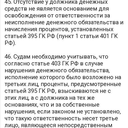
45. Отсутствие у должника денежных
средств не является основанием для
освобождения от ответственности за
неисполнение денежного обязательства и
начисления процентов, установленных
статьей 395 ГК РФ (пункт 1 статьи 401 ГК
РФ).
46. Судам необходимо учитывать, что
согласно статье 403 ГК РФ в случае
нарушения денежного обязательства,
исполнение которого было возложено на
третьих лиц, проценты, предусмотренные
статьей 395 ГК РФ, взыскиваются не с
этих лиц, а с должника на тех же
основаниях, что и за собственные
нарушения, если законом не установлено,
что такую ответственность несет третье
лицо, являющееся непосредственным