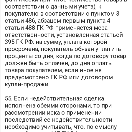
соответствии с данными учета), к
покупателю в соответствии с пунктом 3
статьи 486, абзацем первым пункта 4
статьи 488 ГК РФ применяется мера
ответственности, установленная статьей
395 ГК РФ: на сумму, уплата которой
просрочена, покупатель обязан уплатить
проценты со дня, когда по договору товар
должен быть оплачен, до дня оплаты
товара покупателем, если иное не
предусмотрено ГК РФ или договором
купли-продажи.
55. Если недействительная сделка
исполнена обеими сторонами, то при
рассмотрении иска о применении
последствий ее недействительности
необходимо учитывать, что, по смыслу