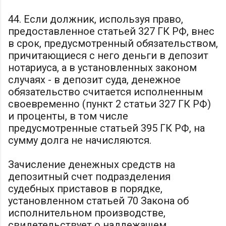
44. Если должник, используя право,
предоставленное статьей 327 ГК РФ, внес
в срок, предусмотренный обязательством,
причитающиеся с него деньги в депозит
нотариуса, а в установленных законом
случаях - в депозит суда, денежное
обязательство считается исполненным
своевременно (пункт 2 статьи 327 ГК РФ)
и проценты, в том числе
предусмотренные статьей 395 ГК РФ, на
сумму долга не начисляются.
Зачисление денежных средств на
депозитный счет подразделения
судебных приставов в порядке,
установленном статьей 70 Закона об
исполнительном производстве,
свидетельствует о надлежащем