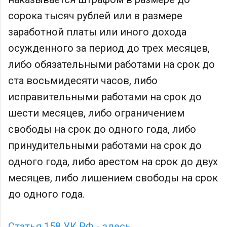
сорока тысяч рублей или в размере
заработной платы или иного дохода
осужденного за период до трех месяцев,
либо обязательными работами на срок до
ста восьмидесяти часов, либо
исправительными работами на срок до
шести месяцев, либо ограничением
свободы на срок до одного года, либо
принудительными работами на срок до
одного года, либо арестом на срок до двух
месяцев, либо лишением свободы на срок
до одного года.
Статья 158 УК РФ - здесь