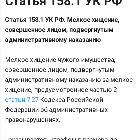
Статья 158.1 УК РФ
Статья 158.1 УК РФ. Мелкое хищение,
совершенное лицом, подвергнутым
административному наказанию
Мелкое хищение чужого имущества,
совершенное лицом, подвергнутым
административному наказанию за мелкое
хищение, предусмотренное частью 2
статьи 7.27
Кодекса Российской
Федерации об административных
правонарушениях, -
наказывается штрафом в размере до