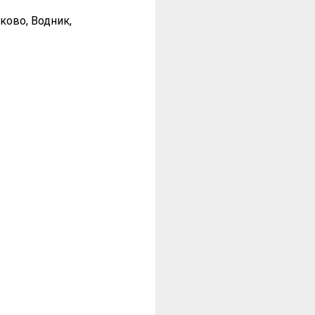
ково, Водник,