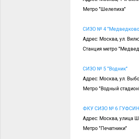
Метро "Шелепиха"
СИЗО № 4 "Медведково
Адрес: Москва, ул. Вилю
Станция метро "Медвед
СИЗО № 5 "Водник"
Адрес: Москва, ул. Выбо
Метро "Водный стадион
ФКУ СИЗО № 6 ГУФСИН Р
Адрес: Москва, улица Ш
Метро "Печатники"