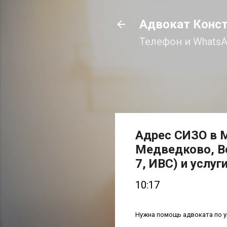
Адвокат Конс
Телефон и WhatsA
Адрес СИЗО в 
Медведково, Вод
7, ИВС) и услуг
10:17
Нужна помощь адвоката по 