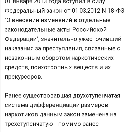
01 января 2013 года вступил в силу
Федеральный закон от 01.03.2012 N 18-ФЗ
"О внесении изменений в отдельные
законодательные акты Российской
Федерации", значительно ужесточивший
наказания за преступления, связанные с
незаконным оборотом наркотических
средств, психотропных веществ и их
прекурсоров.
Ранее существовавшая двухступенчатая
система дифференциации размеров
наркотиков данным закон заменена на
трехступенчатую - помимо ранее