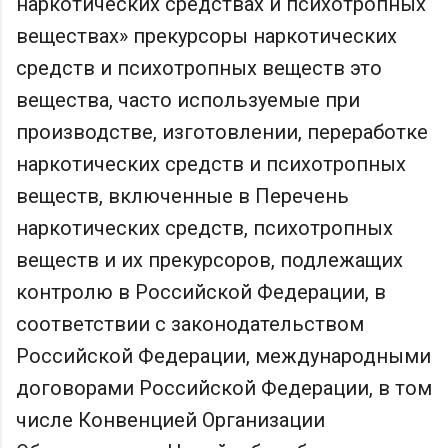
наркотических средствах и психотропных
веществах» прекурсоры наркотических
средств и психотропных веществ это
вещества, часто используемые при
производстве, изготовлении, переработке
наркотических средств и психотропных
веществ, включенные в Перечень
наркотических средств, психотропных
веществ и их прекурсоров, подлежащих
контролю в Российской Федерации, в
соответствии с законодательством
Российской Федерации, международными
договорами Российской Федерации, в том
числе Конвенцией Организации