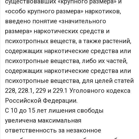
существовавших «крупного размера» и
«особо крупного размера» наркотиков,
введено понятие «значительного
размера» наркотических средств и
психотропных веществ, а также растений,
содержащих наркотические средства или
психотропные вещества, либо их частей,
содержащих наркотические средства или
психотропные вещества, для целей статей
228, 228.1, 229 и 229.1 Уголовного кодекса
Российской Федерации.
С 10 до 15 лет лишения свободы
увеличена максимальная
ответственность за незаконное