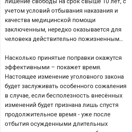
лишение свободы на срок свыше 10 лет, с
учетом условий отбывания наказания и
качества медицинской помощи
заключенным, нередко оказывается для
человека действительно пожизненным…
Насколько принятые поправки окажутся
эффективными – покажет время.
Настоящее изменение уголовного закона
будет заслуживать особенного сожаления
в случае, если бесполезность внесённых
изменений будет признана лишь спустя
продолжительное время - уже после
отбытия осужденными длительных