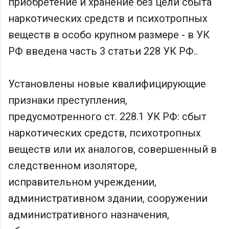
приобретение и хранение без цели сбыта
наркотических средств и психотропных
веществ в особо крупном размере - в УК
РФ введена часть 3 статьи 228 УК РФ..
Установлены новые квалифицирующие
признаки преступления,
предусмотренного ст. 228.1 УК РФ: сбыт
наркотических средств, психотропных
веществ или их аналогов, совершенный в
следственном изоляторе,
исправительном учреждении,
административном здании, сооружении
административного назначения,