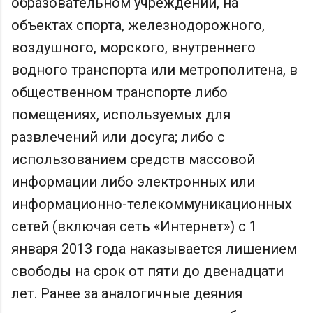
образовательном учреждении, на
объектах спорта, железнодорожного,
воздушного, морского, внутреннего
водного транспорта или метрополитена, в
общественном транспорте либо
помещениях, используемых для
развлечений или досуга; либо с
использованием средств массовой
информации либо электронных или
информационно-телекоммуникационных
сетей (включая сеть «Интернет») с 1
января 2013 года наказывается лишением
свободы на срок от пяти до двенадцати
лет. Ранее за аналогичные деяния