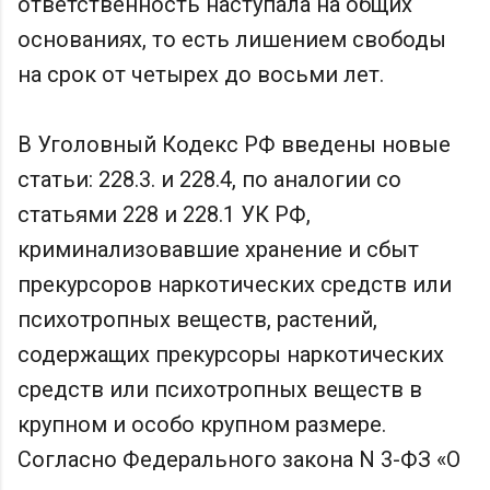
ответственность наступала на общих
основаниях, то есть лишением свободы
на срок от четырех до восьми лет.
В Уголовный Кодекс РФ введены новые
статьи: 228.3. и 228.4, по аналогии со
статьями 228 и 228.1 УК РФ,
криминализовавшие хранение и сбыт
прекурсоров наркотических средств или
психотропных веществ, растений,
содержащих прекурсоры наркотических
средств или психотропных веществ в
крупном и особо крупном размере.
Согласно Федерального закона N 3-ФЗ «О