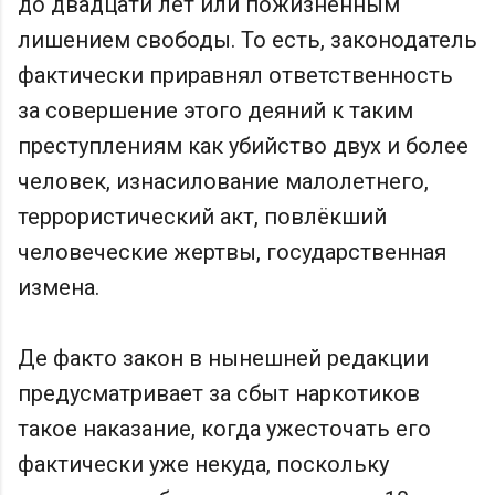
до двадцати лет или пожизненным
лишением свободы. То есть, законодатель
фактически приравнял ответственность
за совершение этого деяний к таким
преступлениям как убийство двух и более
человек, изнасилование малолетнего,
террористический акт, повлёкший
человеческие жертвы, государственная
измена.
Де факто закон в нынешней редакции
предусматривает за сбыт наркотиков
такое наказание, когда ужесточать его
фактически уже некуда, поскольку