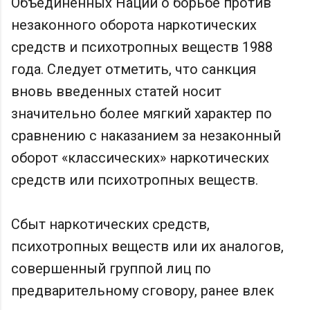
Объединенных Наций о борьбе против
незаконного оборота наркотических
средств и психотропных веществ 1988
года. Следует отметить, что санкция
вновь введенных статей носит
значительно более мягкий характер по
сравнению с наказанием за незаконный
оборот «классических» наркотических
средств или психотропных веществ.
Сбыт наркотических средств,
психотропных веществ или их аналогов,
совершенный группой лиц по
предварительному сговору, ранее влек