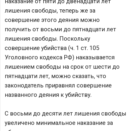
наказание от пяти до двенадцати лет
лишения свободы, теперь же за
совершение этого деяния можно
получить от восьми до пятнадцати лет
лишения свободы. Поскольку
совершение убийства (ч. 1 ст. 105
Уголовного кодекса РФ) наказывается
лишением свободы на срок от шести до
пятнадцати лет, можно сказать, что
законодатель приравнял совершение
названного деяния к убийству.
С восьми до десяти лет лишения свободы
увеличено минимальное наказание за