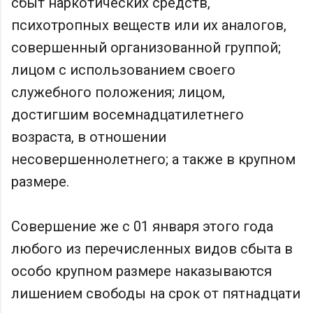
сбыт наркотических средств,
психотропных веществ или их аналогов,
совершенный организованной группой;
лицом с использованием своего
служебного положения; лицом,
достигшим восемнадцатилетнего
возраста, в отношении
несовершеннолетнего; а также в крупном
размере.
Совершение же с 01 января этого года
любого из перечисленных видов сбыта в
особо крупном размере наказываются
лишением свободы на срок от пятнадцати